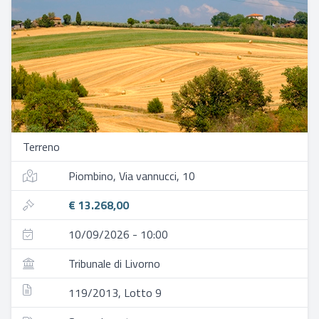
Terreno
Piombino, Via vannucci, 10
€ 13.268,00
10/09/2026 - 10:00
Tribunale di Livorno
119/2013, Lotto 9