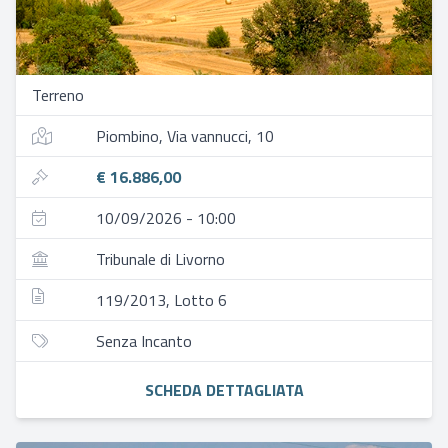
Terreno
Piombino, Via vannucci, 10
€ 16.886,00
10/09/2026 - 10:00
Tribunale di Livorno
119/2013, Lotto 6
Senza Incanto
SCHEDA DETTAGLIATA