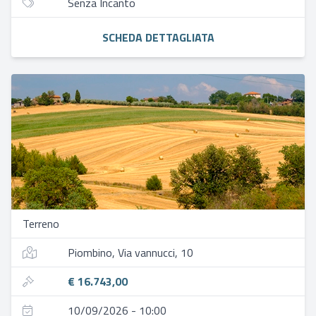
Senza Incanto
SCHEDA DETTAGLIATA
Terreno
Piombino, Via vannucci, 10
€ 16.743,00
10/09/2026 - 10:00