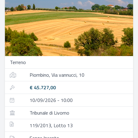
Terreno
Piombino, Via vannucci, 10
€ 45.727,00
10/09/2026 - 10:00
Tribunale di Livorno
119/2013, Lotto 13