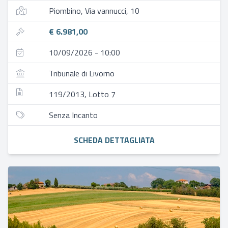
Piombino, Via vannucci, 10
€ 6.981,00
10/09/2026 - 10:00
Tribunale di Livorno
119/2013, Lotto 7
Senza Incanto
SCHEDA DETTAGLIATA