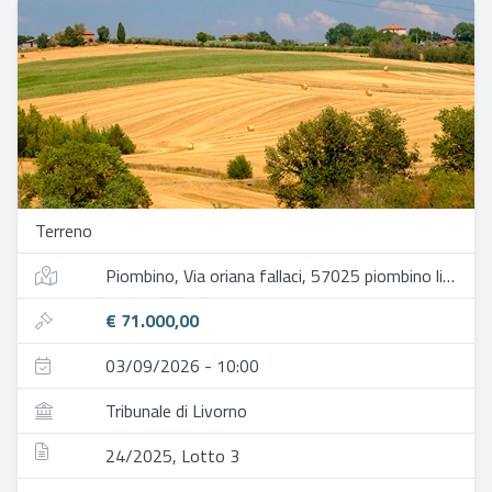
Terreno
Piombino, Via oriana fallaci, 57025 piombino li, italia
€ 71.000,00
03/09/2026 - 10:00
Tribunale di Livorno
24/2025, Lotto 3