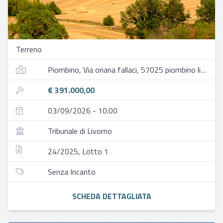
Terreno
Piombino, Via oriana fallaci, 57025 piombino li, italia
€ 391.000,00
03/09/2026 - 10:00
Tribunale di Livorno
24/2025, Lotto 1
Senza Incanto
SCHEDA DETTAGLIATA