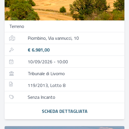
Terreno
Piombino, Via vannucci, 10
€ 6.981,00
10/09/2026 - 10:00
Tribunale di Livorno
119/2013, Lotto 8
Senza Incanto
SCHEDA DETTAGLIATA