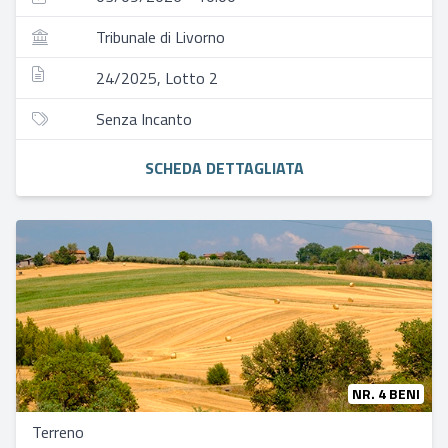
Tribunale di Livorno
24/2025, Lotto 2
Senza Incanto
SCHEDA DETTAGLIATA
NR. 4 BENI
Terreno