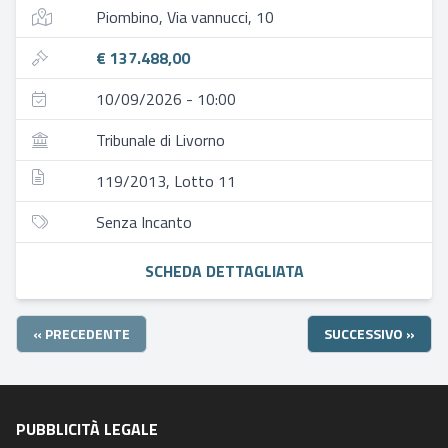
Piombino, Via vannucci, 10
€ 137.488,00
10/09/2026 - 10:00
Tribunale di Livorno
119/2013, Lotto 11
Senza Incanto
SCHEDA DETTAGLIATA
« PRECEDENTE
SUCCESSIVO »
PUBBLICITÀ LEGALE