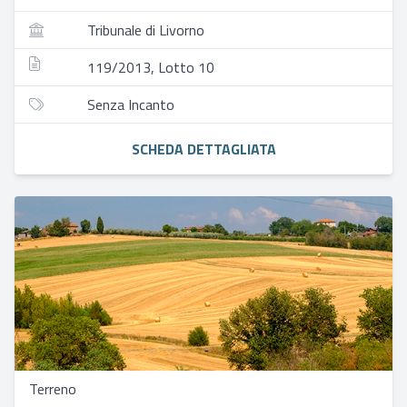
Tribunale di Livorno
119/2013, Lotto 10
Senza Incanto
SCHEDA DETTAGLIATA
Terreno