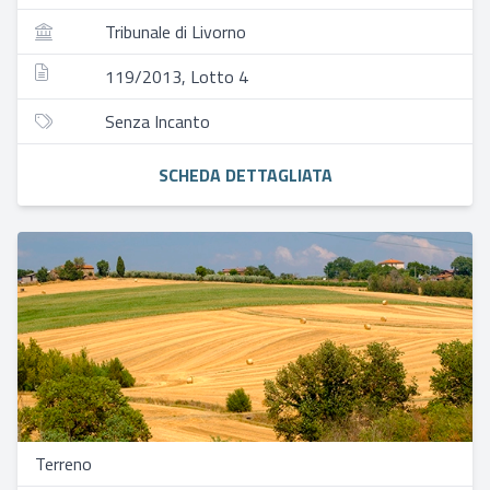
Tribunale di Livorno
119/2013, Lotto 4
Senza Incanto
SCHEDA DETTAGLIATA
Terreno