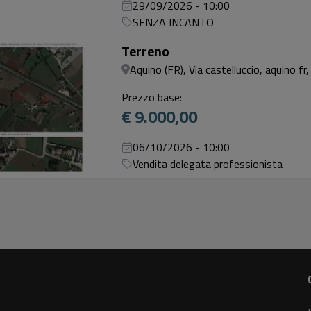
29/09/2026 - 10:00
SENZA INCANTO
Terreno
Aquino (FR), Via castelluccio, aquino fr, 
Prezzo base:
€ 9.000,00
06/10/2026 - 10:00
Vendita delegata professionista