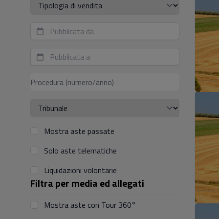
Tipologia di vendita
Mostra aste passate
Solo aste telematiche
Liquidazioni volontarie
Filtra per media ed allegati
Mostra aste con Tour 360°