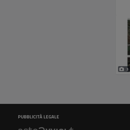
3
PUBBLICITÀ LEGALE