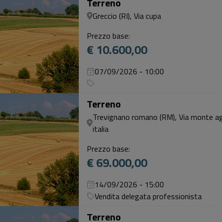
Terreno
Greccio (RI), Via cupa
Prezzo base:
€ 10.600,00
07/09/2026 - 10:00
Terreno
Trevignano romano (RM), Via monte ag
italia
Prezzo base:
€ 69.000,00
14/09/2026 - 15:00
Vendita delegata professionista
Terreno