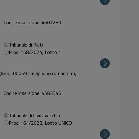
Codice inserzione: 4607280
Tribunale di Rieti
Proc. 158/2024, Lotto 1
liano, 00069 trevignano romano rm,
Codice inserzione: 4583546
Tribunale di Civitavecchia
Proc. 164/2023, Lotto UNICO