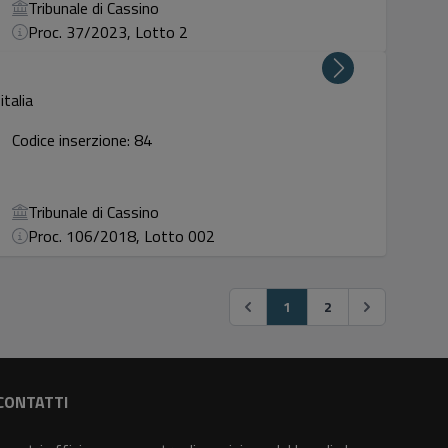
Tribunale di Cassino
Proc. 37/2023, Lotto 2
italia
Codice inserzione: 84
Tribunale di Cassino
Proc. 106/2018, Lotto 002
1
2
CONTATTI