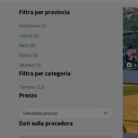
Filtra per provincia
Frosinone (7)
Latina (2)
Rieti (9)
Roma (3)
Viterbo (1)
4
Filtra per categoria
Terreno (22)
Prezzo
Seleziona prezzo
Dati sulla procedura