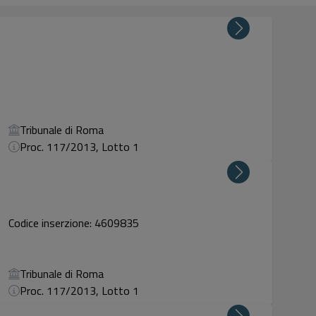
Tribunale di Roma
Proc. 117/2013, Lotto 1
Codice inserzione: 4609835
Tribunale di Roma
Proc. 117/2013, Lotto 1