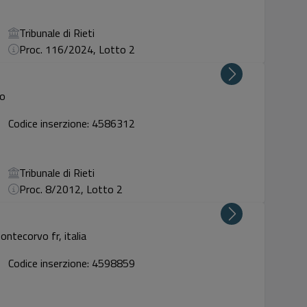
Tribunale di Rieti
Proc. 116/2024, Lotto 2
no
Codice inserzione: 4586312
Tribunale di Rieti
Proc. 8/2012, Lotto 2
ntecorvo fr, italia
Codice inserzione: 4598859