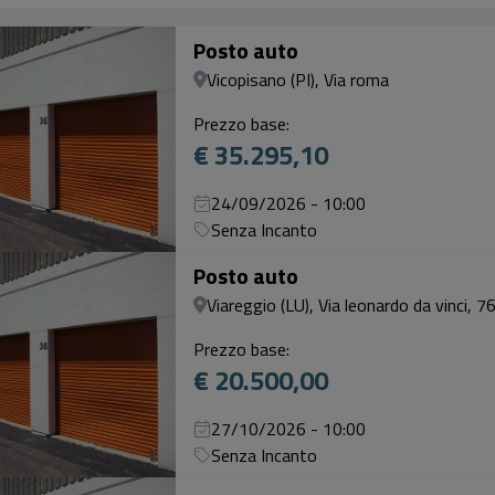
Posto auto
Vicopisano (PI), Via roma
Prezzo base:
€ 35.295,10
24/09/2026 - 10:00
Senza Incanto
Posto auto
Viareggio (LU), Via leonardo da vinci, 76
Prezzo base:
€ 20.500,00
27/10/2026 - 10:00
Senza Incanto