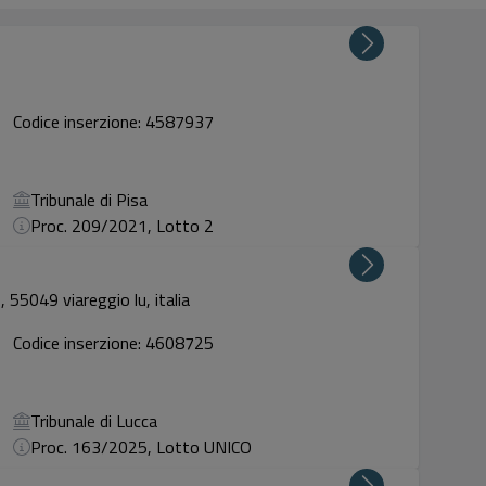
Codice inserzione: 4587937
Tribunale di Pisa
Proc. 209/2021, Lotto 2
, 55049 viareggio lu, italia
Codice inserzione: 4608725
Tribunale di Lucca
Proc. 163/2025, Lotto UNICO