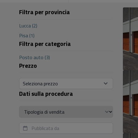
Filtra per provincia
Lucca (2)
Pisa (1)
Filtra per categoria
Posto auto (3)
Prezzo
Seleziona prezzo
Dati sulla procedura
Tipologia di vendita