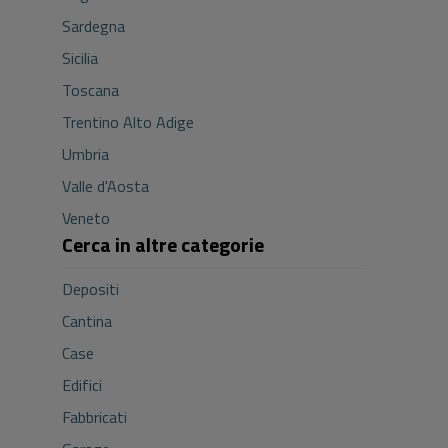
Sardegna
Sicilia
Toscana
Trentino Alto Adige
Umbria
Valle d'Aosta
Veneto
Cerca in altre categorie
Depositi
Cantina
Case
Edifici
Fabbricati