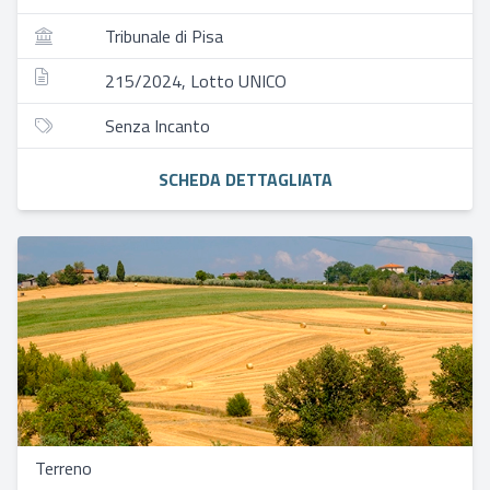
Tribunale di Pisa
215/2024, Lotto UNICO
Senza Incanto
SCHEDA DETTAGLIATA
Terreno