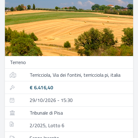
Terreno
Terricciola, Via dei fontini, terricciola pi, italia
€ 6.416,40
29/10/2026 - 15:30
Tribunale di Pisa
2/2025, Lotto 6