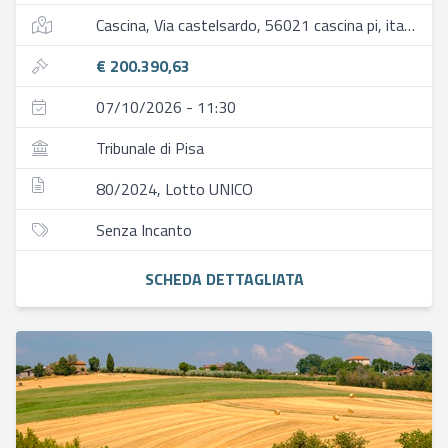
Cascina, Via castelsardo, 56021 cascina pi, italia
€ 200.390,63
07/10/2026 - 11:30
Tribunale di Pisa
80/2024, Lotto UNICO
Senza Incanto
SCHEDA DETTAGLIATA