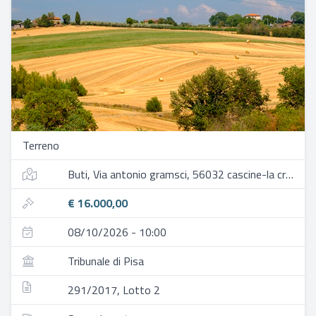
Terreno
Buti, Via antonio gramsci, 56032 cascine-la croce pi, italia
€ 16.000,00
08/10/2026 - 10:00
Tribunale di Pisa
291/2017, Lotto 2