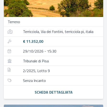
Terreno
Terricciola, Via dei fontini, terricciola pi, italia
€ 11.352,00
29/10/2026 - 15:30
Tribunale di Pisa
2/2025, Lotto 9
Senza Incanto
SCHEDA DETTAGLIATA