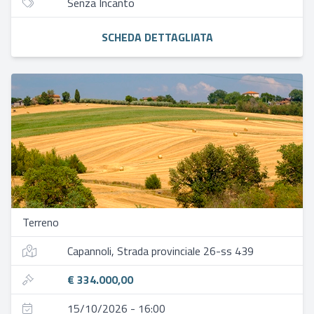
Senza Incanto
SCHEDA DETTAGLIATA
Terreno
Capannoli, Strada provinciale 26-ss 439
€ 334.000,00
15/10/2026 - 16:00