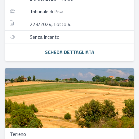
Tribunale di Pisa
223/2024, Lotto 4
Senza Incanto
SCHEDA DETTAGLIATA
Terreno