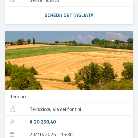
Senza Incanto
SCHEDA DETTAGLIATA
Terreno
Terricciola, Via dei fontini
€ 20.258,40
29/10/2026 - 15:30