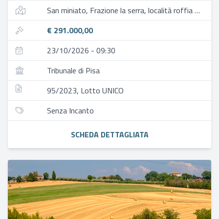
San miniato, Frazione la serra, località roffia e la casaccia
€ 291.000,00
23/10/2026 - 09:30
Tribunale di Pisa
95/2023, Lotto UNICO
Senza Incanto
SCHEDA DETTAGLIATA