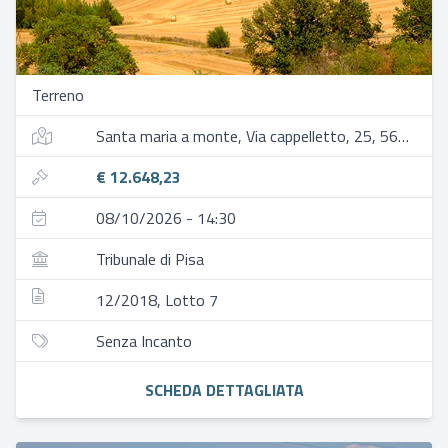
Terreno
Santa maria a monte, Via cappelletto, 25, 56020 santa maria a monte pi, italia
€ 12.648,23
08/10/2026 - 14:30
Tribunale di Pisa
12/2018, Lotto 7
Senza Incanto
SCHEDA DETTAGLIATA