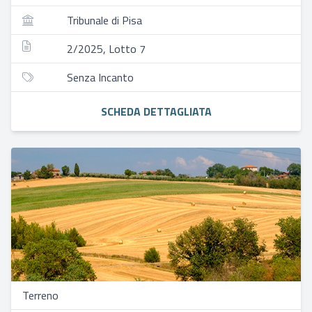
Tribunale di Pisa
2/2025, Lotto 7
Senza Incanto
SCHEDA DETTAGLIATA
Terreno