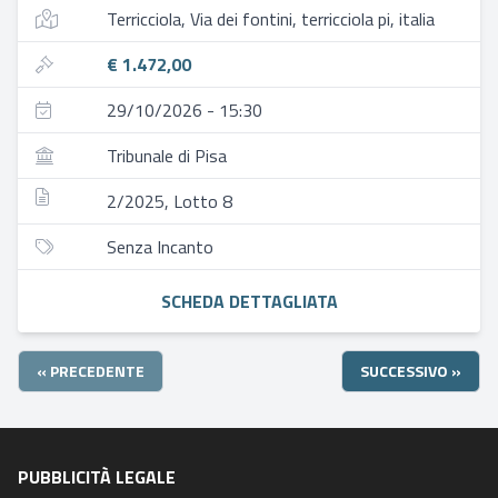
Terricciola, Via dei fontini, terricciola pi, italia
€ 1.472,00
29/10/2026 - 15:30
Tribunale di Pisa
2/2025, Lotto 8
Senza Incanto
SCHEDA DETTAGLIATA
« PRECEDENTE
SUCCESSIVO »
PUBBLICITÀ LEGALE