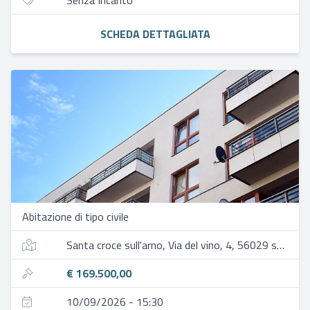
Senza Incanto
SCHEDA DETTAGLIATA
Abitazione di tipo civile
Santa croce sull'arno, Via del vino, 4, 56029 staffoli pi, italia
€ 169.500,00
10/09/2026 - 15:30