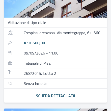
Abitazione di tipo civile
Crespina lorenzana, Via montegrappa, 61, 56040 crespina lorenzana pi, italia
€ 91.500,00
09/09/2026 - 11:00
Tribunale di Pisa
268/2015, Lotto 2
Senza Incanto
SCHEDA DETTAGLIATA