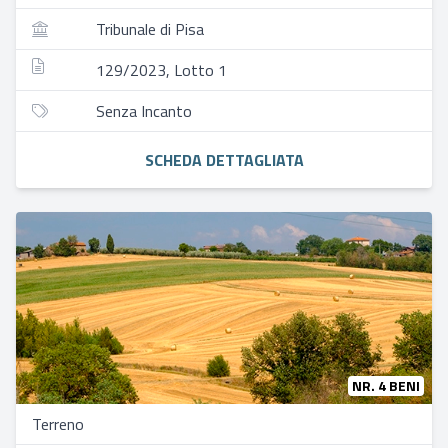
Tribunale di Pisa
129/2023, Lotto 1
Senza Incanto
SCHEDA DETTAGLIATA
NR. 4 BENI
Terreno