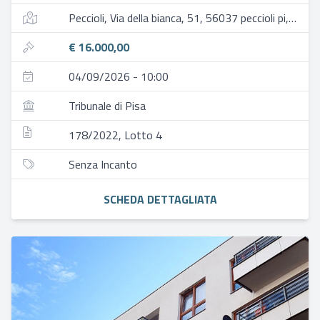
Peccioli, Via della bianca, 51, 56037 peccioli pi, italia
€ 16.000,00
04/09/2026 - 10:00
Tribunale di Pisa
178/2022, Lotto 4
Senza Incanto
SCHEDA DETTAGLIATA