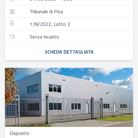
Tribunale di Pisa
178/2022, Lotto 3
Senza Incanto
SCHEDA DETTAGLIATA
Deposito