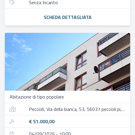
Senza Incanto
SCHEDA DETTAGLIATA
Abitazione di tipo popolare
Peccioli, Via della bianca, 53, 56037 peccioli pi, italia
€ 51.000,00
04/09/2026 - 10:00