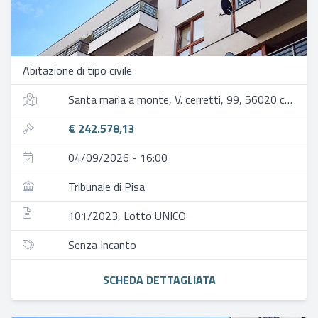
Abitazione di tipo civile
Santa maria a monte, V. cerretti, 99, 56020 cerretti pi, italia
€ 242.578,13
04/09/2026 - 16:00
Tribunale di Pisa
101/2023, Lotto UNICO
Senza Incanto
SCHEDA DETTAGLIATA