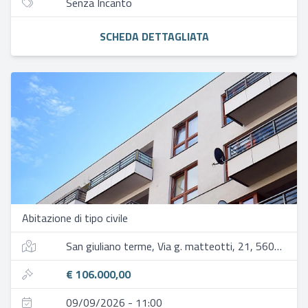
Senza Incanto
SCHEDA DETTAGLIATA
Abitazione di tipo civile
San giuliano terme, Via g. matteotti, 21, 56017 gello pi, italia
€ 106.000,00
09/09/2026 - 11:00