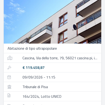
Abitazione di tipo ultrapopolare
Cascina, Via della torre, 79, 56021 cascina pi, italia
€ 119.458,87
09/09/2026 - 11:15
Tribunale di Pisa
164/2024, Lotto UNICO