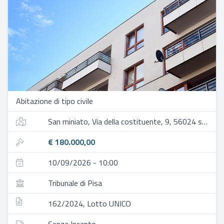
Abitazione di tipo civile
San miniato, Via della costituente, 9, 56024 san miniato pi, italia
€ 180.000,00
10/09/2026 - 10:00
Tribunale di Pisa
162/2024, Lotto UNICO