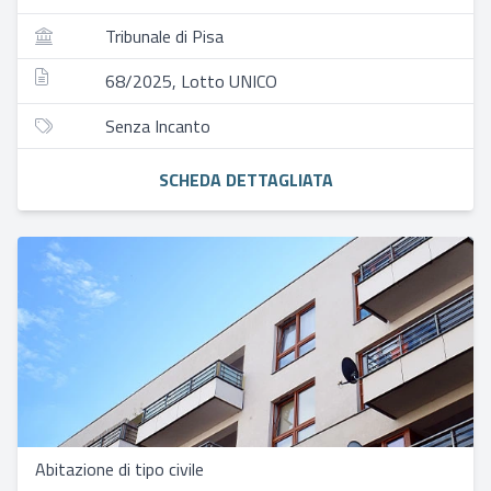
Tribunale di Pisa
68/2025, Lotto UNICO
Senza Incanto
SCHEDA DETTAGLIATA
Abitazione di tipo civile