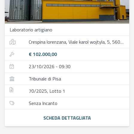
Laboratorio artigiano
Crespina lorenzana, Viale karol wojtyla, 5, 56042 crespina lorenzana pi, italia
€ 102.000,00
23/10/2026 - 09:30
Tribunale di Pisa
70/2025, Lotto 1
Senza Incanto
SCHEDA DETTAGLIATA