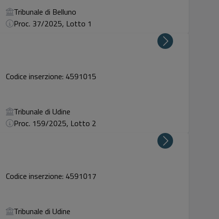
Tribunale di Belluno
Proc. 37/2025, Lotto 1
Codice inserzione: 4591015
Tribunale di Udine
Proc. 159/2025, Lotto 2
Codice inserzione: 4591017
Tribunale di Udine