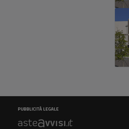
PUBBLICITÀ LEGALE