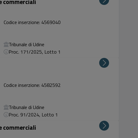
ze commerciali
Codice inserzione: 4569040
Tribunale di Udine
Proc. 171/2025, Lotto 1
Codice inserzione: 4582592
Tribunale di Udine
Proc. 91/2024, Lotto 1
ze commerciali