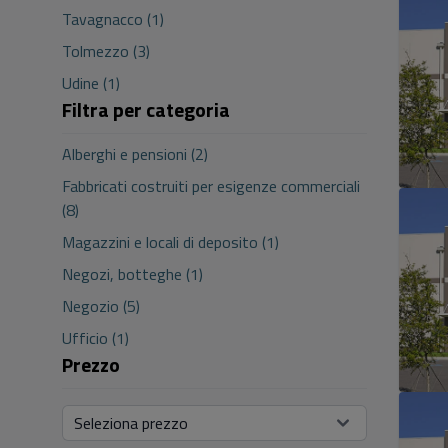
Tavagnacco (1)
Tolmezzo (3)
Udine (1)
Filtra per categoria
Alberghi e pensioni (2)
Fabbricati costruiti per esigenze commerciali
(8)
Magazzini e locali di deposito (1)
Negozi, botteghe (1)
Negozio (5)
Ufficio (1)
Prezzo
Seleziona prezzo