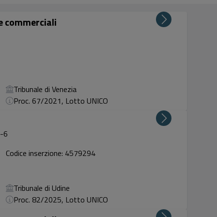
ze commerciali
Tribunale di Venezia
Proc. 67/2021, Lotto UNICO
4-6
Codice inserzione: 4579294
Tribunale di Udine
Proc. 82/2025, Lotto UNICO