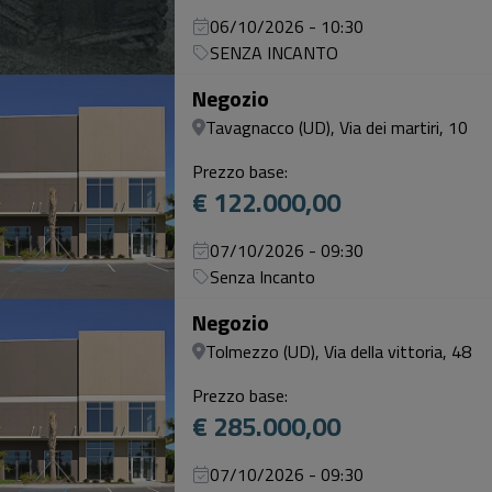
06/10/2026 - 10:30
SENZA INCANTO
Negozio
Tavagnacco (UD), Via dei martiri, 10
Prezzo base:
€ 122.000,00
07/10/2026 - 09:30
Senza Incanto
Negozio
Tolmezzo (UD), Via della vittoria, 48
Prezzo base:
€ 285.000,00
07/10/2026 - 09:30