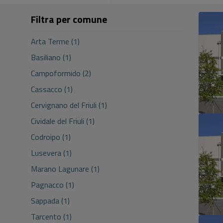
Filtra per comune
Arta Terme (1)
Basiliano (1)
Campoformido (2)
Cassacco (1)
Cervignano del Friuli (1)
Cividale del Friuli (1)
Codroipo (1)
Lusevera (1)
Marano Lagunare (1)
Pagnacco (1)
Sappada (1)
Tarcento (1)