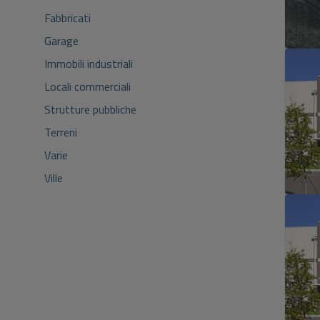
Fabbricati
Garage
Immobili industriali
Locali commerciali
Strutture pubbliche
Terreni
Varie
Ville