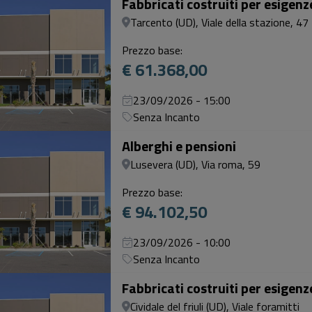
Fabbricati costruiti per esigen
Tarcento (UD), Viale della stazione, 47
Prezzo base:
€ 61.368,00
23/09/2026 - 15:00
Senza Incanto
Alberghi e pensioni
Lusevera (UD), Via roma, 59
Prezzo base:
€ 94.102,50
23/09/2026 - 10:00
Senza Incanto
Fabbricati costruiti per esigen
Cividale del friuli (UD), Viale foramitti