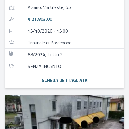
Aviano, Via trieste, 55
€ 21.803,00
15/10/2026 - 15:00
Tribunale di Pordenone
88/2024, Lotto 2
SENZA INCANTO
SCHEDA DETTAGLIATA