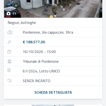
11
Negozi, botteghe
Pordenone, Via cappuccini, 39/a
€ 188.577,00
16/10/2026 - 15:00
Tribunale di Pordenone
67/2024, Lotto UNICO
SENZA INCANTO
SCHEDA DETTAGLIATA