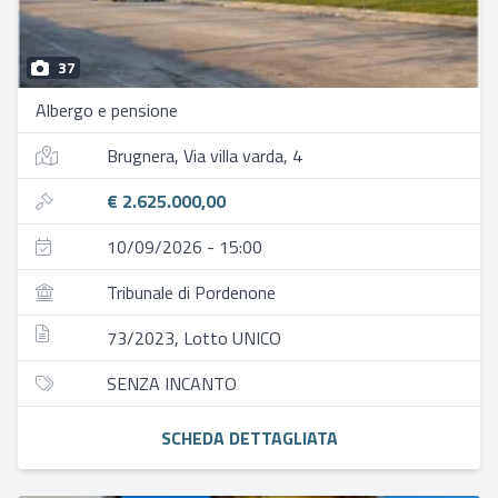
37
Albergo e pensione
Brugnera, Via villa varda, 4
€ 2.625.000,00
10/09/2026 - 15:00
Tribunale di Pordenone
73/2023, Lotto UNICO
SENZA INCANTO
SCHEDA DETTAGLIATA