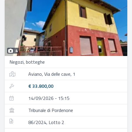
4
Negozi, botteghe
Aviano, Via delle cave, 1
€ 33.800,00
14/09/2026 - 15:15
Tribunale di Pordenone
86/2024, Lotto 2