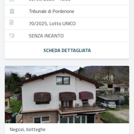
Tribunale di Pordenone
70/2025, Lotto UNICO
SENZA INCANTO
SCHEDA DETTAGLIATA
Negozi, botteghe