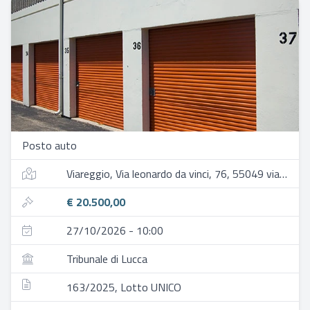
Posto auto
Viareggio, Via leonardo da vinci, 76, 55049 viareggio lu, italia
€ 20.500,00
27/10/2026 - 10:00
Tribunale di Lucca
163/2025, Lotto UNICO