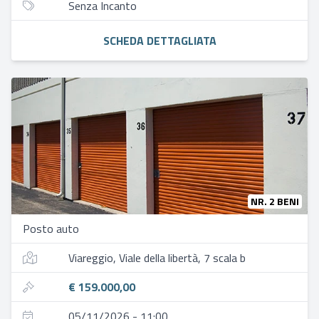
Senza Incanto
SCHEDA DETTAGLIATA
NR. 2 BENI
Posto auto
Viareggio, Viale della libertà, 7 scala b
€ 159.000,00
05/11/2026 - 11:00