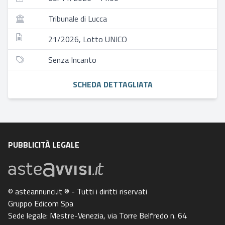
Tribunale di Lucca
21/2026, Lotto UNICO
Senza Incanto
SCHEDA DETTAGLIATA
PUBBLICITÀ LEGALE
© asteannunci.it ® - Tutti i diritti riservati
Gruppo Edicom Spa
Sede legale: Mestre-Venezia, via Torre Belfredo n. 64