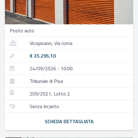
Posto auto
Vicopisano, Via roma
€ 35.295,10
24/09/2026 - 10:00
Tribunale di Pisa
209/2021, Lotto 2
Senza Incanto
SCHEDA DETTAGLIATA