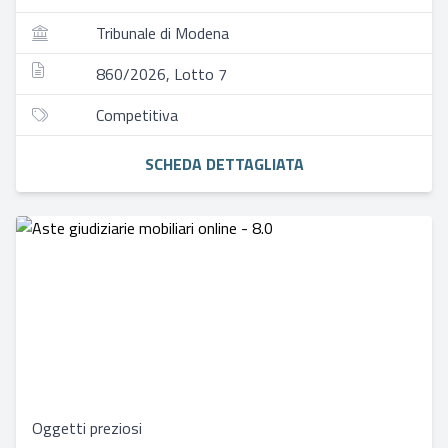
Tribunale di Modena
860/2026, Lotto 7
Competitiva
SCHEDA DETTAGLIATA
Oggetti preziosi