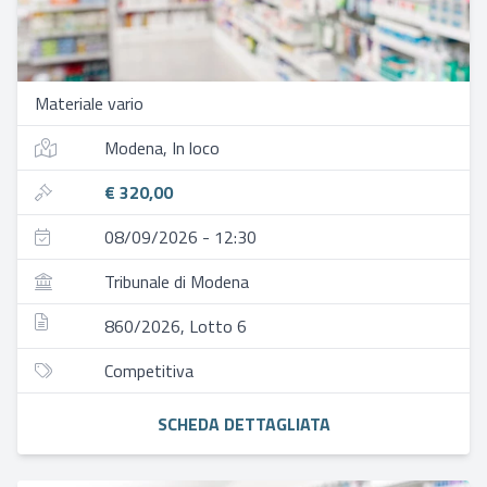
Materiale vario
Modena, In loco
€ 320,00
08/09/2026 - 12:30
Tribunale di Modena
860/2026, Lotto 6
Competitiva
SCHEDA DETTAGLIATA