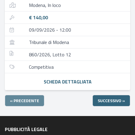
Modena, In loco
€ 140,00
09/09/2026 - 12:00
Tribunale di Modena
860/2026, Lotto 12
Competitiva
SCHEDA DETTAGLIATA
« PRECEDENTE
SUCCESSIVO »
PUBBLICITÀ LEGALE