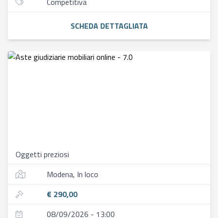
Competitiva
SCHEDA DETTAGLIATA
Oggetti preziosi
Modena, In loco
€ 290,00
08/09/2026 - 13:00