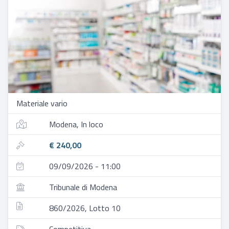
Materiale vario
Modena, In loco
€ 240,00
09/09/2026 - 11:00
Tribunale di Modena
860/2026, Lotto 10