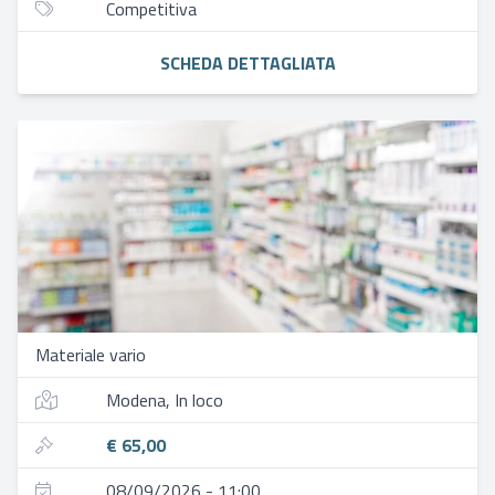
Competitiva
SCHEDA DETTAGLIATA
Materiale vario
Modena, In loco
€ 65,00
08/09/2026 - 11:00