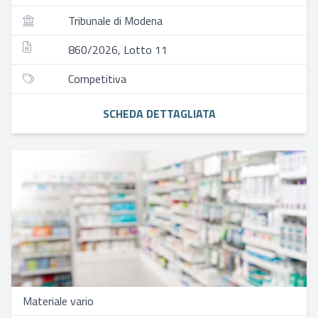
Tribunale di Modena
860/2026, Lotto 11
Competitiva
SCHEDA DETTAGLIATA
Materiale vario