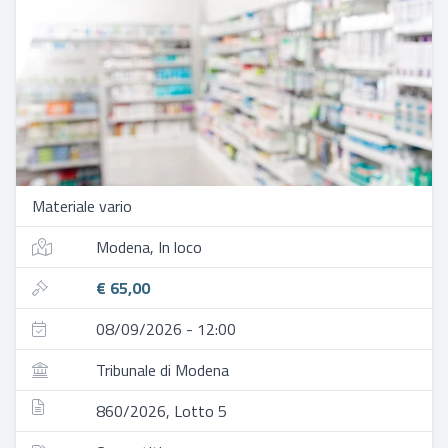
Materiale vario
Modena, In loco
€ 65,00
08/09/2026 - 12:00
Tribunale di Modena
860/2026, Lotto 5