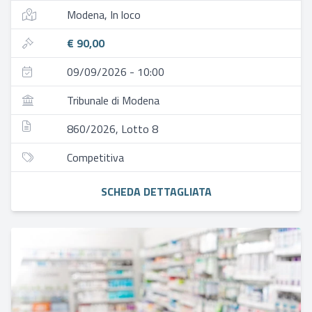
Modena, In loco
€ 90,00
09/09/2026 - 10:00
Tribunale di Modena
860/2026, Lotto 8
Competitiva
SCHEDA DETTAGLIATA