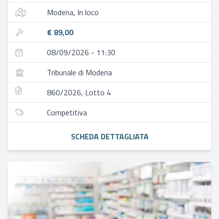
Modena, In loco
€ 89,00
08/09/2026 - 11:30
Tribunale di Modena
860/2026, Lotto 4
Competitiva
SCHEDA DETTAGLIATA