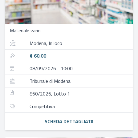
Materiale vario
Modena, In loco
€ 60,00
08/09/2026 - 10:00
Tribunale di Modena
860/2026, Lotto 1
Competitiva
SCHEDA DETTAGLIATA