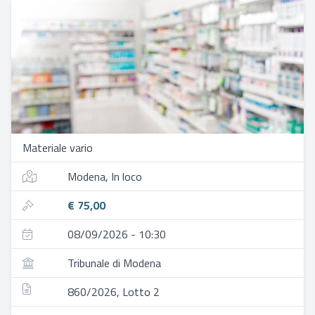
Materiale vario
Modena, In loco
€ 75,00
08/09/2026 - 10:30
Tribunale di Modena
860/2026, Lotto 2