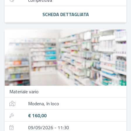
Competitiva
SCHEDA DETTAGLIATA
Materiale vario
Modena, In loco
€ 160,00
09/09/2026 - 11:30