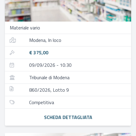
Materiale vario
Modena, In loco
€ 375,00
09/09/2026 - 10:30
Tribunale di Modena
860/2026, Lotto 9
Competitiva
SCHEDA DETTAGLIATA