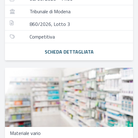
Tribunale di Modena
860/2026, Lotto 3
Competitiva
SCHEDA DETTAGLIATA
Materiale vario