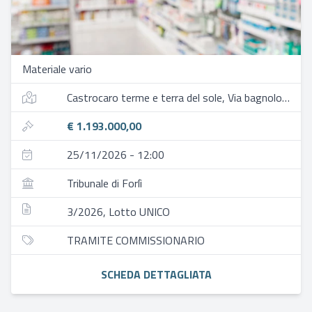
Materiale vario
Castrocaro terme e terra del sole, Via bagnolo 160
€ 1.193.000,00
25/11/2026 - 12:00
Tribunale di Forlì
3/2026, Lotto UNICO
TRAMITE COMMISSIONARIO
SCHEDA DETTAGLIATA