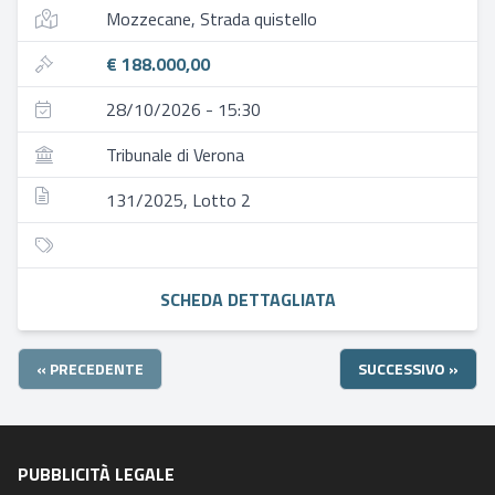
Mozzecane, Strada quistello
€ 188.000,00
28/10/2026 - 15:30
Tribunale di Verona
131/2025, Lotto 2
SCHEDA DETTAGLIATA
« PRECEDENTE
SUCCESSIVO »
PUBBLICITÀ LEGALE