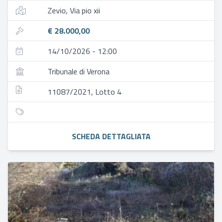
Zevio, Via pio xii
€ 28.000,00
14/10/2026 - 12:00
Tribunale di Verona
11087/2021, Lotto 4
SCHEDA DETTAGLIATA