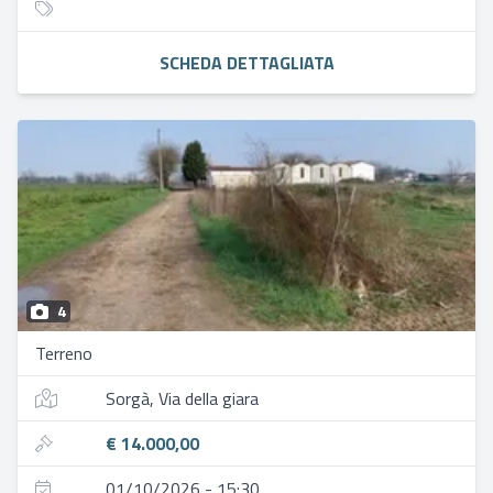
SCHEDA DETTAGLIATA
4
Terreno
Sorgà, Via della giara
€ 14.000,00
01/10/2026 - 15:30