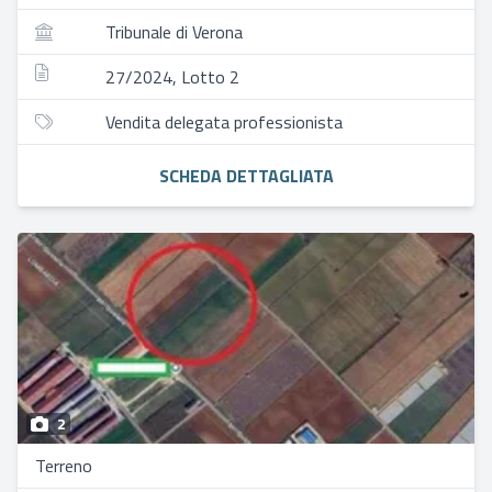
Tribunale di Verona
27/2024, Lotto 2
Vendita delegata professionista
SCHEDA DETTAGLIATA
2
Terreno