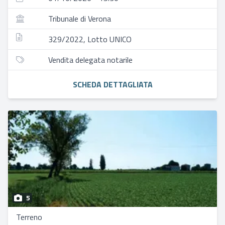
Tribunale di Verona
329/2022, Lotto UNICO
Vendita delegata notarile
SCHEDA DETTAGLIATA
5
Terreno