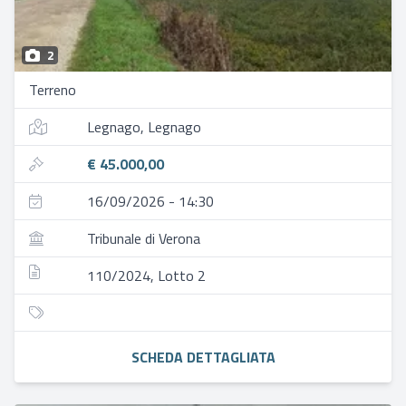
2
Terreno
Legnago, Legnago
€ 45.000,00
16/09/2026 - 14:30
Tribunale di Verona
110/2024, Lotto 2
SCHEDA DETTAGLIATA