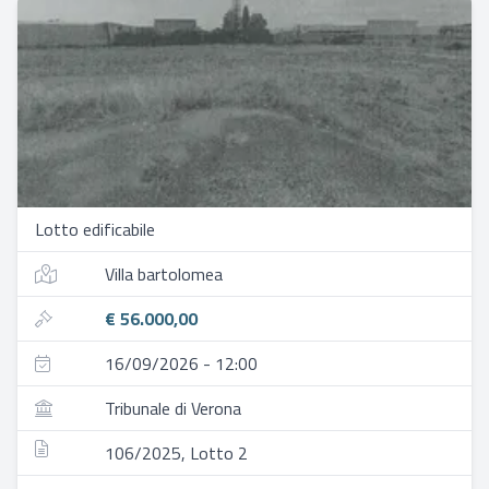
Lotto edificabile
Villa bartolomea
€ 56.000,00
16/09/2026 - 12:00
Tribunale di Verona
106/2025, Lotto 2