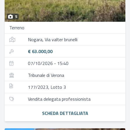
5
Terreno
Nogara, Via valter brunelli
€ 63.000,00
07/10/2026 - 15:40
Tribunale di Verona
177/2023, Lotto 3
Vendita delegata professionista
SCHEDA DETTAGLIATA