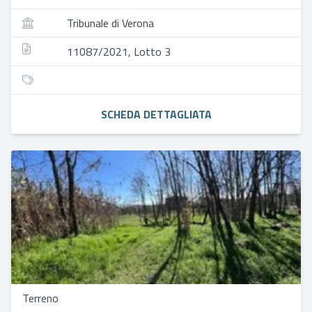
Tribunale di Verona
11087/2021, Lotto 3
SCHEDA DETTAGLIATA
Terreno