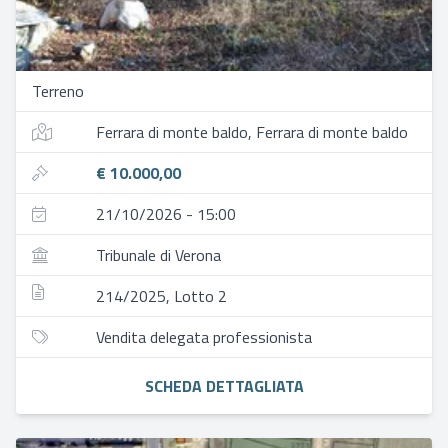
Terreno
Ferrara di monte baldo, Ferrara di monte baldo
€ 10.000,00
21/10/2026 - 15:00
Tribunale di Verona
214/2025, Lotto 2
Vendita delegata professionista
SCHEDA DETTAGLIATA