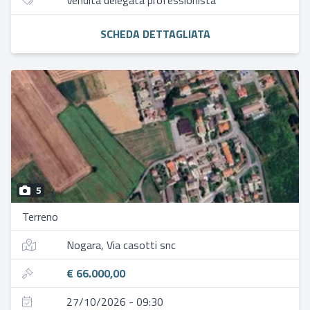
Vendita delegata professionista
SCHEDA DETTAGLIATA
5
Terreno
Nogara, Via casotti snc
€ 66.000,00
27/10/2026 - 09:30