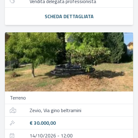
Vendita delegata professionista
SCHEDA DETTAGLIATA
Terreno
Zevio, Via gino beltramini
€ 30.000,00
14/10/2026 - 12:00