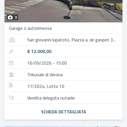
3
Garage o autorimessa
San giovanni lupatoto, Piazza a. de gasperi 30/b
€ 12.000,00
16/09/2026 - 15:00
Tribunale di Verona
77/2024, Lotto 10
Vendita delegata notarile
SCHEDA DETTAGLIATA