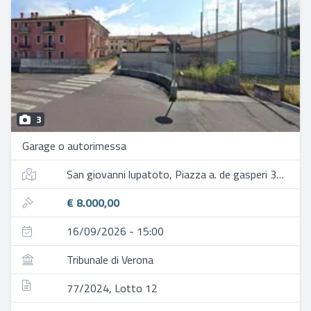
3
Garage o autorimessa
San giovanni lupatoto, Piazza a. de gasperi 30/b
€ 8.000,00
16/09/2026 - 15:00
Tribunale di Verona
77/2024, Lotto 12