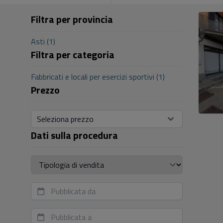
Filtra per provincia
Asti (1)
Filtra per categoria
Fabbricati e locali per esercizi sportivi (1)
Prezzo
Seleziona prezzo
Dati sulla procedura
Tipologia di vendita