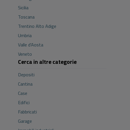
Sicilia
Toscana
Trentino Alto Adige
Umbria
Valle d'Aosta
Veneto
Cerca in altre categorie
Depositi
Cantina
Case
Edifici
Fabbricati
Garage