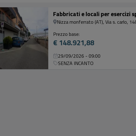
Fabbricati e locali per esercizi s
Nizza monferrato (AT), Via s. carlo, 14
Prezzo base:
€ 148.921,88
29/09/2026 - 09:00
SENZA INCANTO