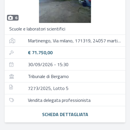
6
Scuole e laboratori scientifici
Martinengo, Via milano, 171319, 24057 martinengo bg, italia
€ 71.750,00
30/09/2026 - 15:30
Tribunale di Bergamo
7273/2025, Lotto 5
Vendita delegata professionista
SCHEDA DETTAGLIATA