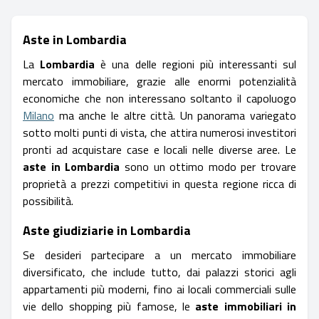
Aste in Lombardia
La
Lombardia
è una delle regioni più interessanti sul
mercato immobiliare, grazie alle enormi potenzialità
economiche che non interessano soltanto il capoluogo
Milano
ma anche le altre città. Un panorama variegato
sotto molti punti di vista, che attira numerosi investitori
pronti ad acquistare case e locali nelle diverse aree. Le
aste in Lombardia
sono un ottimo modo per trovare
proprietà a prezzi competitivi in questa regione ricca di
possibilità.
Aste giudiziarie in Lombardia
Se desideri partecipare a un mercato immobiliare
diversificato, che include tutto, dai palazzi storici agli
appartamenti più moderni, fino ai locali commerciali sulle
vie dello shopping più famose, le
aste immobiliari in