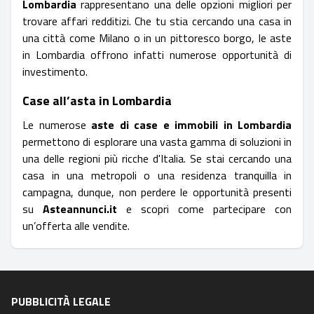
Lombardia
rappresentano una delle opzioni migliori per
trovare affari redditizi. Che tu stia cercando una casa in
una città come Milano o in un pittoresco borgo, le aste
in Lombardia offrono infatti numerose opportunità di
investimento.
Case all’asta in Lombardia
Le numerose
aste di case e immobili in Lombardia
permettono di esplorare una vasta gamma di soluzioni in
una delle regioni più ricche d'Italia. Se stai cercando una
casa in una metropoli o una residenza tranquilla in
campagna, dunque, non perdere le opportunità presenti
su
Asteannunci.it
e scopri come partecipare con
un’offerta alle vendite.
PUBBLICITÀ LEGALE