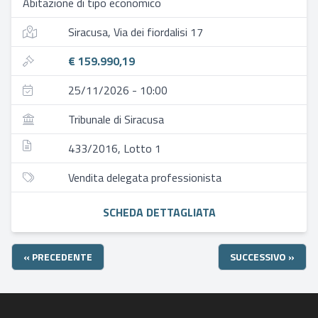
Abitazione di tipo economico
Siracusa, Via dei fiordalisi 17
€ 159.990,19
25/11/2026 - 10:00
Tribunale di Siracusa
433/2016, Lotto 1
Vendita delegata professionista
SCHEDA DETTAGLIATA
« PRECEDENTE
SUCCESSIVO »