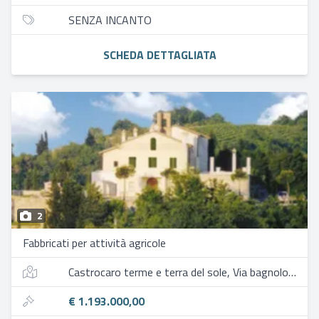
SENZA INCANTO
SCHEDA DETTAGLIATA
2
Fabbricati per attività agricole
Castrocaro terme e terra del sole, Via bagnolo 160
€ 1.193.000,00