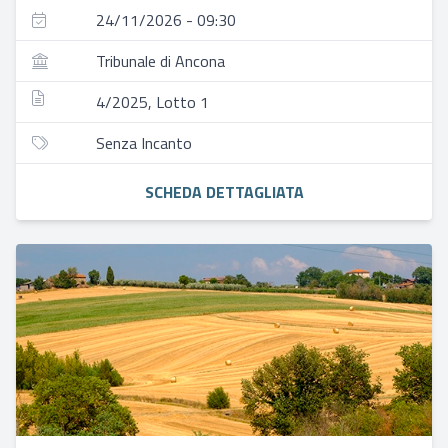
24/11/2026 - 09:30
Tribunale di Ancona
4/2025, Lotto 1
Senza Incanto
SCHEDA DETTAGLIATA