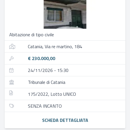
Abitazione di tipo civile
Catania, Via re martino, 184
€ 230.000,00
24/11/2026 - 15:30
Tribunale di Catania
175/2022, Lotto UNICO
SENZA INCANTO
SCHEDA DETTAGLIATA