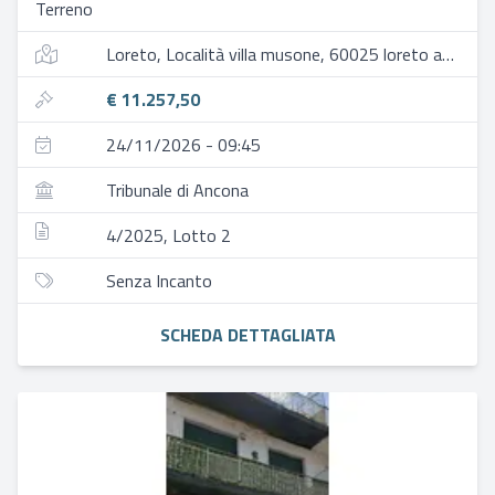
Terreno
Loreto, Località villa musone, 60025 loreto an, italia
€ 11.257,50
24/11/2026 - 09:45
Tribunale di Ancona
4/2025, Lotto 2
Senza Incanto
SCHEDA DETTAGLIATA