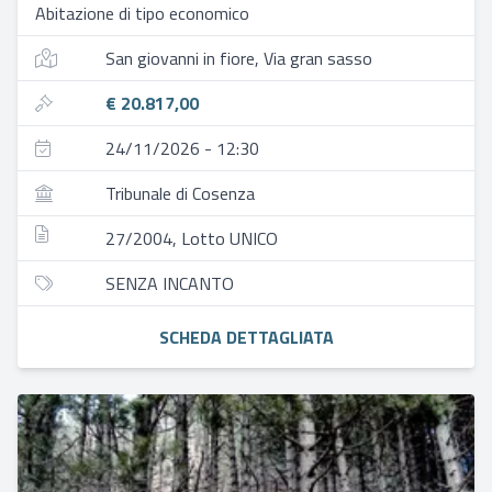
Abitazione di tipo economico
San giovanni in fiore, Via gran sasso
€ 20.817,00
24/11/2026 - 12:30
Tribunale di Cosenza
27/2004, Lotto UNICO
SENZA INCANTO
SCHEDA DETTAGLIATA