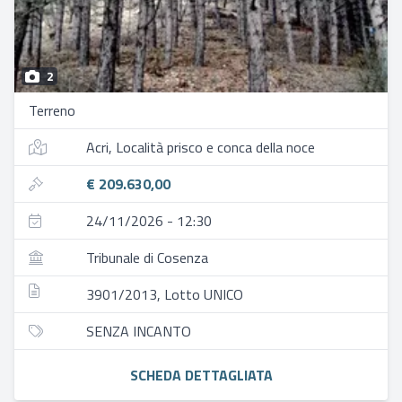
2
Terreno
Acri, Località prisco e conca della noce
€ 209.630,00
24/11/2026 - 12:30
Tribunale di Cosenza
3901/2013, Lotto UNICO
SENZA INCANTO
SCHEDA DETTAGLIATA