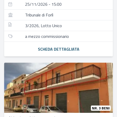
25/11/2026 - 15:00
Tribunale di Forlì
3/2026, Lotto Unico
a mezzo commissionario
SCHEDA DETTAGLIATA
NR. 3 BENI