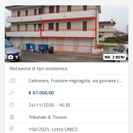
8
NR. 2 BENI
Abitazione di tipo economico
Carbonera, Frazione mignagola, via giovanni comisso, 18
€ 67.000,00
24/11/2026 - 16:30
Tribunale di Treviso
150/2025, Lotto UNICO