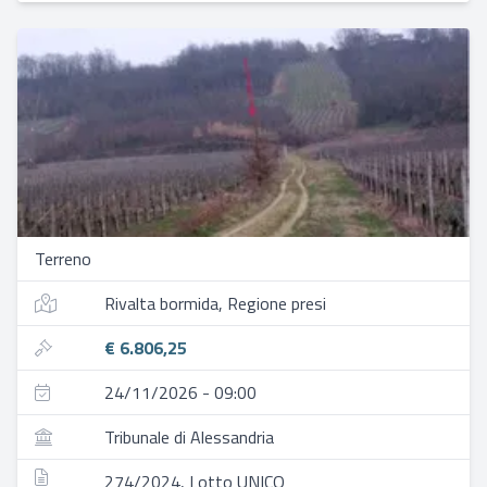
Terreno
Rivalta bormida, Regione presi
€ 6.806,25
24/11/2026 - 09:00
Tribunale di Alessandria
274/2024, Lotto UNICO