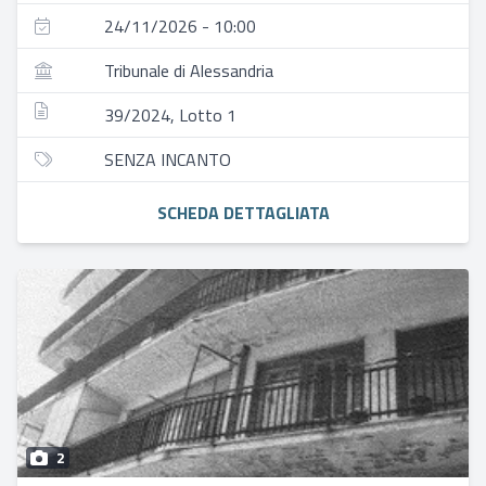
24/11/2026 - 10:00
Tribunale di Alessandria
39/2024, Lotto 1
SENZA INCANTO
SCHEDA DETTAGLIATA
2