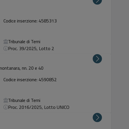
Codice inserzione: 4585313
Tribunale di Terni
Proc. 39/2025, Lotto 2
 montanara, nn. 20 e 40
Codice inserzione: 4590852
Tribunale di Terni
Proc. 2016/2025, Lotto UNICO