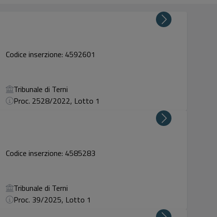
Codice inserzione: 4592601
Tribunale di Terni
Proc. 2528/2022, Lotto 1
Codice inserzione: 4585283
Tribunale di Terni
Proc. 39/2025, Lotto 1