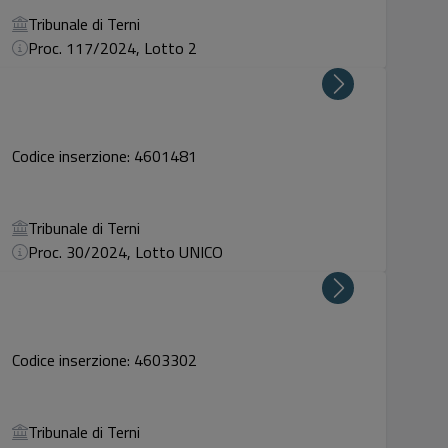
Tribunale di Terni
Proc. 117/2024, Lotto 2
Codice inserzione: 4601481
Tribunale di Terni
Proc. 30/2024, Lotto UNICO
Codice inserzione: 4603302
Tribunale di Terni