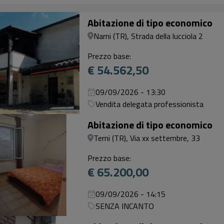
Abitazione di tipo economico
Narni (TR), Strada della lucciola 2
Prezzo base:
€ 54.562,50
09/09/2026 - 13:30
Vendita delegata professionista
Abitazione di tipo economico
Terni (TR), Via xx settembre, 33
Prezzo base:
€ 65.200,00
09/09/2026 - 14:15
SENZA INCANTO