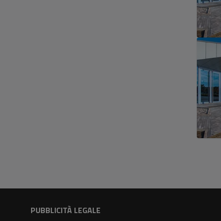
PUBBLICITÀ LEGALE