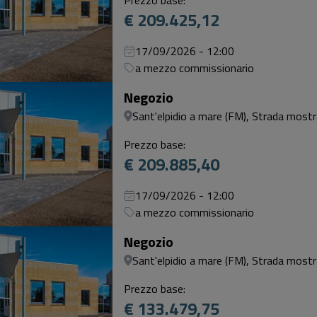
Prezzo base:
€ 209.425,12
17/09/2026 - 12:00
a mezzo commissionario
Negozio
Sant'elpidio a mare (FM), Strada mostra
Prezzo base:
€ 209.885,40
17/09/2026 - 12:00
a mezzo commissionario
Negozio
Sant'elpidio a mare (FM), Strada mostra
Prezzo base:
€ 133.479,75