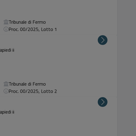
Tribunale di Fermo
Proc. 00/2025, Lotto 1
piedi ii
Tribunale di Fermo
Proc. 00/2025, Lotto 2
piedi ii