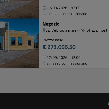
17/09/2026 - 12:00
a mezzo commissionario
Negozio
Sant'elpidio a mare (FM), Strada mostra
Prezzo base:
€ 273.096,50
17/09/2026 - 12:00
a mezzo commissionario