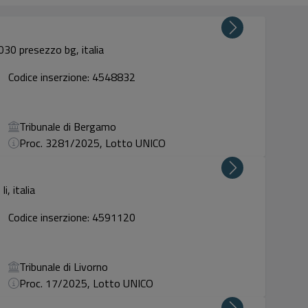
30 presezzo bg, italia
Codice inserzione: 4548832
Tribunale di Bergamo
Proc. 3281/2025, Lotto UNICO
i, italia
Codice inserzione: 4591120
Tribunale di Livorno
Proc. 17/2025, Lotto UNICO