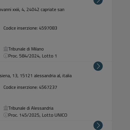
vanni xxiii, 4, 24042 capriate san
Codice inserzione: 4597083
Tribunale di Milano
Proc. 584/2024, Lotto 1
siena, 13, 15121 alessandria al, italia
Codice inserzione: 4567237
Tribunale di Alessandria
Proc. 145/2025, Lotto UNICO