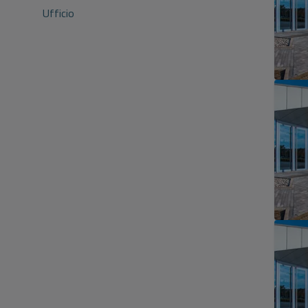
Ufficio