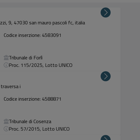
zi, 9, 47030 san mauro pascoli fc, italia
Codice inserzione: 4583091
Tribunale di Forlì
Proc. 115/2025, Lotto UNICO
 traversa i
Codice inserzione: 4588871
Tribunale di Cosenza
Proc. 57/2015, Lotto UNICO