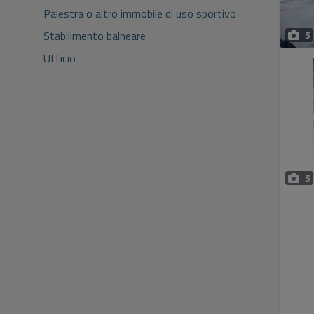
Palestra o altro immobile di uso sportivo
Stabilimento balneare
5
Ufficio
5