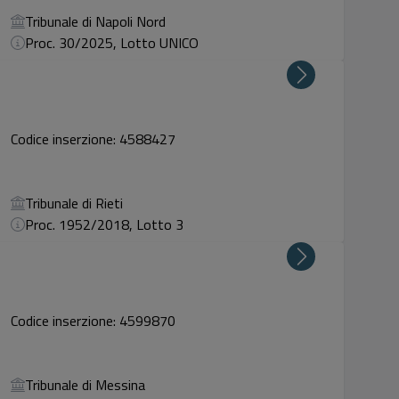
Tribunale di Napoli Nord
Proc. 30/2025, Lotto UNICO
Codice inserzione: 4588427
Tribunale di Rieti
Proc. 1952/2018, Lotto 3
Codice inserzione: 4599870
Tribunale di Messina