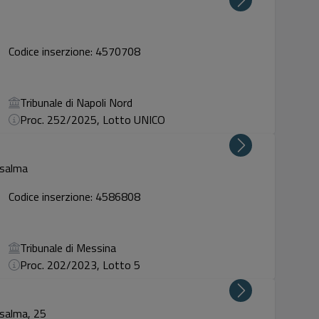
Codice inserzione: 4570708
Tribunale di Napoli Nord
Proc. 252/2025, Lotto UNICO
asalma
Codice inserzione: 4586808
Tribunale di Messina
Proc. 202/2023, Lotto 5
asalma, 25