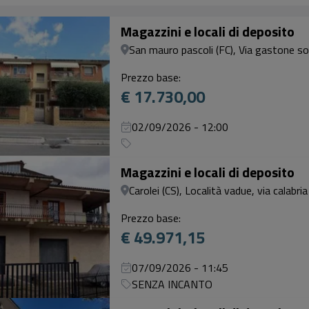
Magazzini e locali di deposito
San mauro pascoli (FC), Via gastone soz
Prezzo base:
€ 17.730,00
02/09/2026 - 12:00
Magazzini e locali di deposito
Carolei (CS), Località vadue, via calabria
Prezzo base:
€ 49.971,15
07/09/2026 - 11:45
SENZA INCANTO