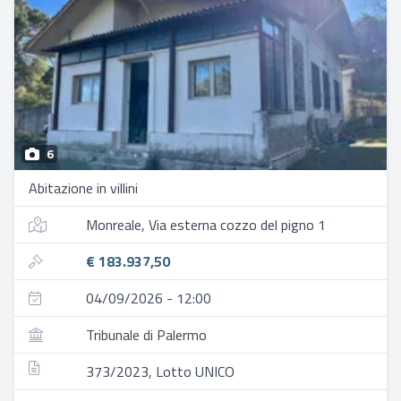
6
Abitazione in villini
Monreale, Via esterna cozzo del pigno 1
€ 183.937,50
04/09/2026 - 12:00
Tribunale di Palermo
373/2023, Lotto UNICO