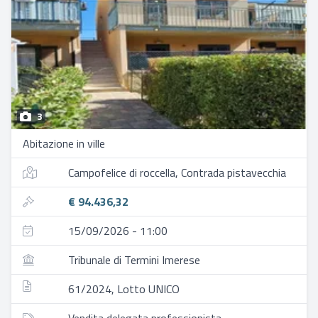
3
Abitazione in ville
Campofelice di roccella, Contrada pistavecchia
€ 94.436,32
15/09/2026 - 11:00
Tribunale di Termini Imerese
61/2024, Lotto UNICO