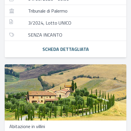
Tribunale di Palermo
3/2024, Lotto UNICO
SENZA INCANTO
SCHEDA DETTAGLIATA
Abitazione in villini