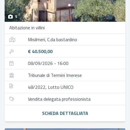
5
Abitazione in villini
Misilmeri, C.da bastardino
€ 40.500,00
08/09/2026 - 16:00
Tribunale di Termini Imerese
48/2022, Lotto UNICO
Vendita delegata professionista
SCHEDA DETTAGLIATA