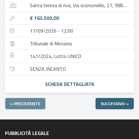
Santa teresa di riva, Via scorsonello, 27, 98028 santa teresa di riva me, italia
€ 163.500,00
17/09/2026 - 12:00
Tribunale di Messina
147/2024, Lotto UNICO
SENZA INCANTO
SCHEDA DETTAGLIATA
« PRECEDENTE
SUCCESSIVO »
PUBBLICITÀ LEGALE