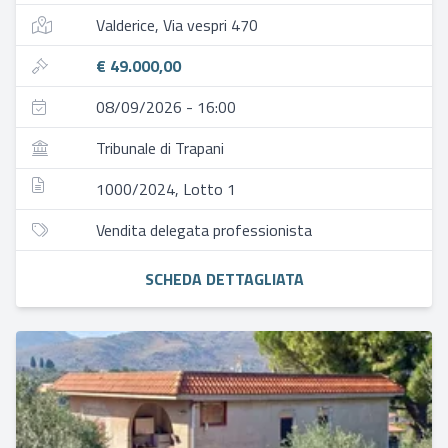
Valderice, Via vespri 470
€ 49.000,00
08/09/2026 - 16:00
Tribunale di Trapani
1000/2024, Lotto 1
Vendita delegata professionista
SCHEDA DETTAGLIATA