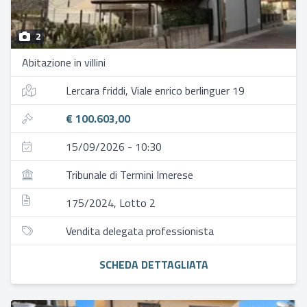
2
Abitazione in villini
Lercara friddi, Viale enrico berlinguer 19
€ 100.603,00
15/09/2026 - 10:30
Tribunale di Termini Imerese
175/2024, Lotto 2
Vendita delegata professionista
SCHEDA DETTAGLIATA