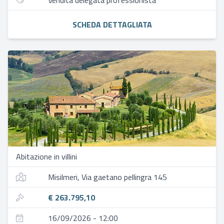
Vendita delegata professionista
SCHEDA DETTAGLIATA
Abitazione in villini
Misilmeri, Via gaetano pellingra 145
€ 263.795,10
16/09/2026 - 12:00