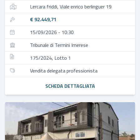
Lercara friddi, Viale enrico berlinguer 19
€ 92.449,71
15/09/2026 - 10:30
Tribunale di Termini Imerese
175/2024, Lotto 1
Vendita delegata professionista
SCHEDA DETTAGLIATA