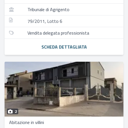
Tribunale di Agrigento
79/2011, Lotto 6
Vendita delegata professionista
SCHEDA DETTAGLIATA
2
Abitazione in villini