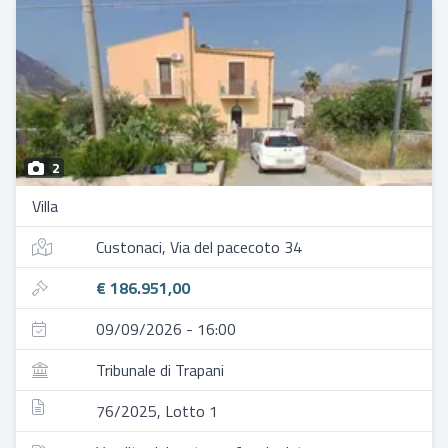
2
Villa
Custonaci, Via del pacecoto 34
€ 186.951,00
09/09/2026 - 16:00
Tribunale di Trapani
76/2025, Lotto 1