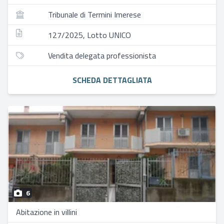
Tribunale di Termini Imerese
127/2025, Lotto UNICO
Vendita delegata professionista
SCHEDA DETTAGLIATA
6
Abitazione in villini