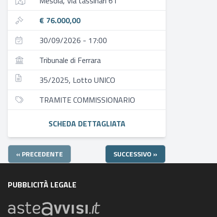
Mesola, Via tassinari 61
€ 76.000,00
30/09/2026 - 17:00
Tribunale di Ferrara
35/2025, Lotto UNICO
TRAMITE COMMISSIONARIO
SCHEDA DETTAGLIATA
« PRECEDENTE
SUCCESSIVO »
PUBBLICITÀ LEGALE