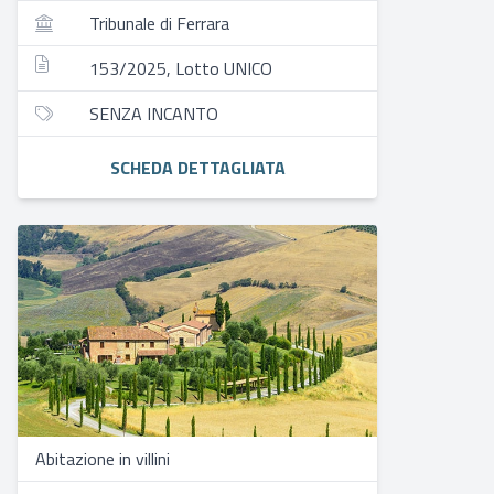
Tribunale di Ferrara
153/2025, Lotto UNICO
SENZA INCANTO
SCHEDA DETTAGLIATA
Abitazione in villini