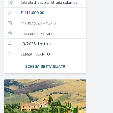
Jolanda di savoia, Strada colombana nuvole
€ 111.000,00
11/09/2026 - 12:45
Tribunale di Ferrara
13/2025, Lotto 1
SENZA INCANTO
SCHEDA DETTAGLIATA