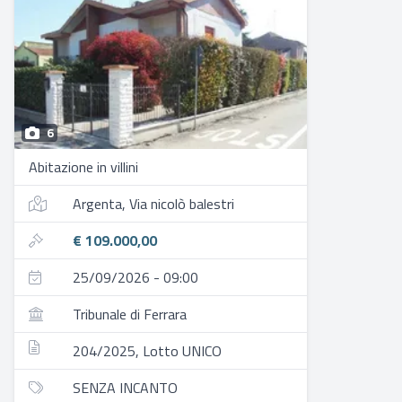
6
Abitazione in villini
Argenta, Via nicolò balestri
€ 109.000,00
25/09/2026 - 09:00
Tribunale di Ferrara
204/2025, Lotto UNICO
SENZA INCANTO