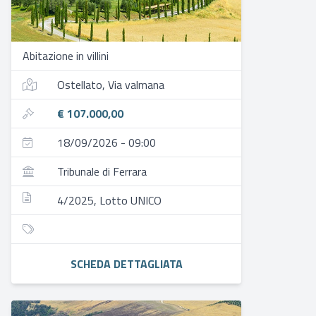
Abitazione in villini
Ostellato, Via valmana
€ 107.000,00
18/09/2026 - 09:00
Tribunale di Ferrara
4/2025, Lotto UNICO
SCHEDA DETTAGLIATA