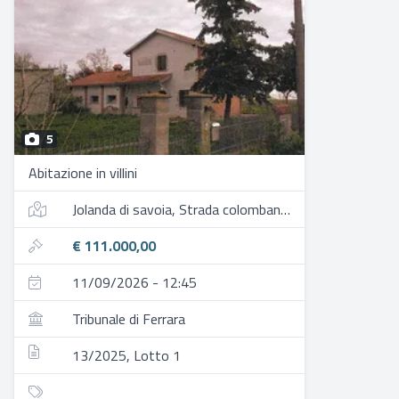
5
Abitazione in villini
Jolanda di savoia, Strada colombana nuvole
€ 111.000,00
11/09/2026 - 12:45
Tribunale di Ferrara
13/2025, Lotto 1