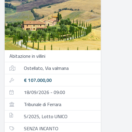
Abitazione in villini
Ostellato, Via valmana
€ 107.000,00
18/09/2026 - 09:00
Tribunale di Ferrara
5/2025, Lotto UNICO
SENZA INCANTO