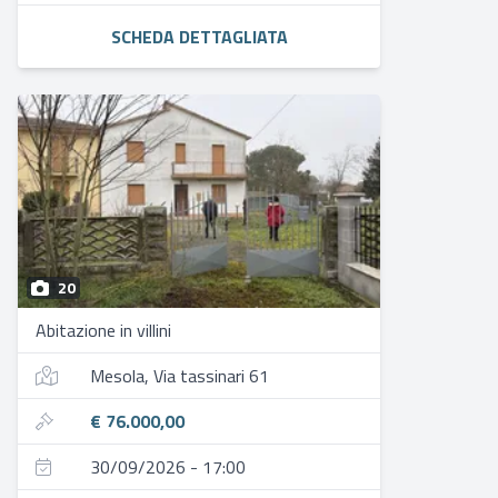
SCHEDA DETTAGLIATA
20
Abitazione in villini
Mesola, Via tassinari 61
€ 76.000,00
30/09/2026 - 17:00