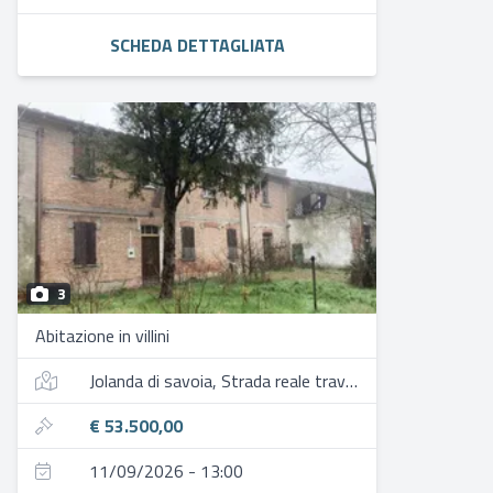
SCHEDA DETTAGLIATA
3
Abitazione in villini
Jolanda di savoia, Strada reale traversa 6
€ 53.500,00
11/09/2026 - 13:00