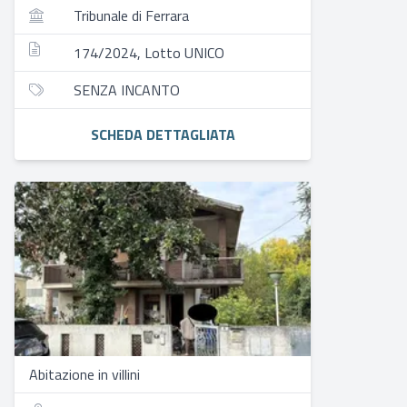
Tribunale di Ferrara
174/2024, Lotto UNICO
SENZA INCANTO
SCHEDA DETTAGLIATA
Abitazione in villini