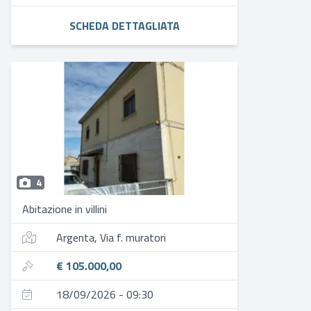
SCHEDA DETTAGLIATA
4
Abitazione in villini
Argenta, Via f. muratori
€ 105.000,00
18/09/2026 - 09:30