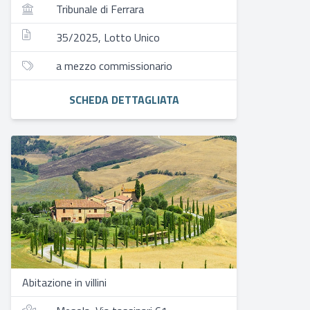
Tribunale di Ferrara
35/2025, Lotto Unico
a mezzo commissionario
SCHEDA DETTAGLIATA
Abitazione in villini