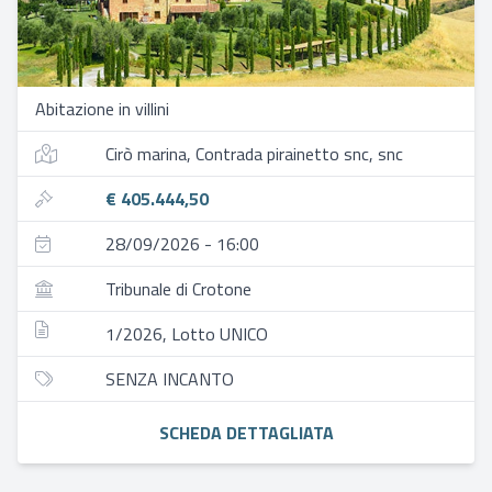
Abitazione in villini
Cirò marina, Contrada pirainetto snc, snc
€ 405.444,50
28/09/2026 - 16:00
Tribunale di Crotone
1/2026, Lotto UNICO
SENZA INCANTO
SCHEDA DETTAGLIATA