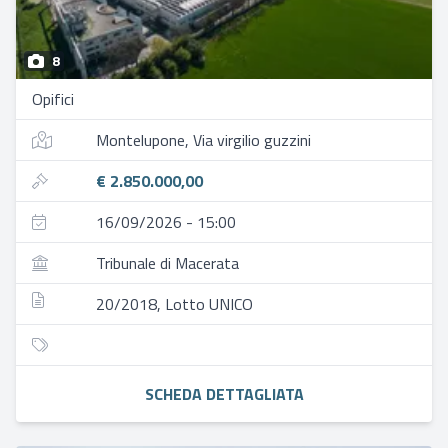
8
Opifici
Montelupone, Via virgilio guzzini
€ 2.850.000,00
16/09/2026 - 15:00
Tribunale di Macerata
20/2018, Lotto UNICO
SCHEDA DETTAGLIATA