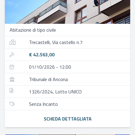
Abitazione di tipo civile
Trecastelli, Via castello n.7
€ 42.563,00
01/10/2026 - 12:00
Tribunale di Ancona
1326/2024, Lotto UNICO
Senza Incanto
SCHEDA DETTAGLIATA