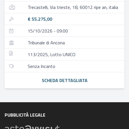
Trecastelli, Via trieste, 18, 60012 ripe an, italia
€ 55.275,00
15/10/2026 - 09:00
Tribunale di Ancona
113/2025, Lotto UNICO
Senza Incanto
SCHEDA DETTAGLIATA
PUBBLICITÀ LEGALE