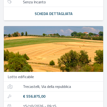
Senza Incanto
SCHEDA DETTAGLIATA
Lotto edificabile
Trecastelli, Via della repubblica
€ 556.875,00
15/10/2026 - 09:15