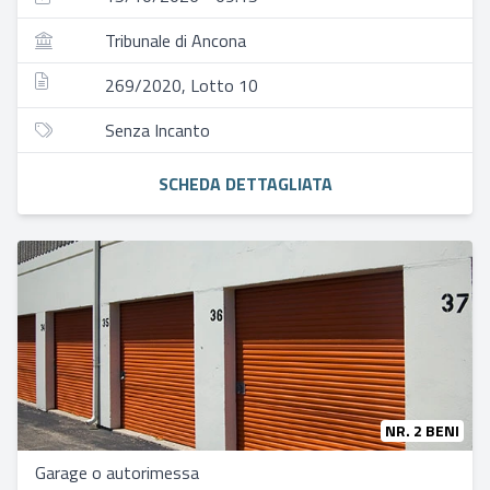
Tribunale di Ancona
269/2020, Lotto 10
Senza Incanto
SCHEDA DETTAGLIATA
NR. 2 BENI
Garage o autorimessa