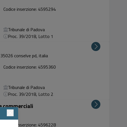
Codice inserzione: 4595294
Tribunale di Padova
Proc. 39/2018, Lotto 1
 35026 conselve pd, italia
Codice inserzione: 4595360
Tribunale di Padova
Proc. 39/2018, Lotto 2
ze commerciali
snc
Codice inserzione: 4596228