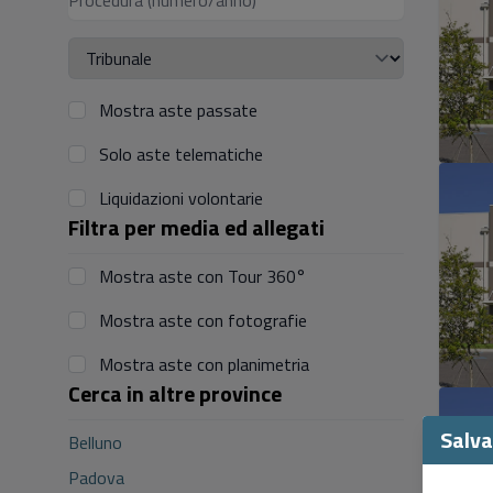
Mostra aste passate
Solo aste telematiche
Liquidazioni volontarie
Filtra per media ed allegati
Mostra aste con Tour 360°
Mostra aste con fotografie
Mostra aste con planimetria
Cerca in altre province
Salva 
Belluno
Padova