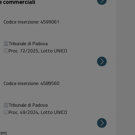
ze commerciali
Codice inserzione: 4599061
Tribunale di Padova
Proc. 72/2025, Lotto UNICO
Codice inserzione: 4589560
Tribunale di Padova
Proc. 49/2024, Lotto UNICO
 snc