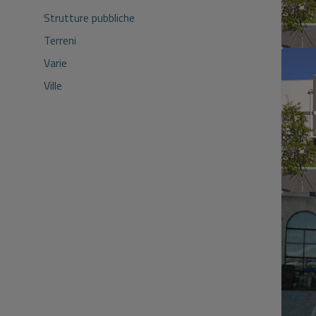
Strutture pubbliche
Terreni
Varie
Ville