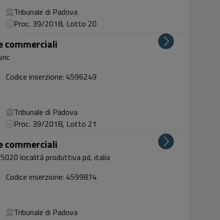
Tribunale di Padova
Proc. 39/2018, Lotto 20
ze commerciali
snc
Codice inserzione: 4596249
Tribunale di Padova
Proc. 39/2018, Lotto 21
ze commerciali
35020 località produttiva pd, italia
Codice inserzione: 4599874
Tribunale di Padova