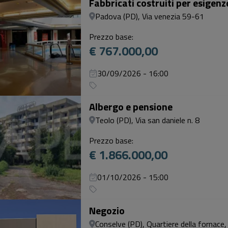
Fabbricati costruiti per esigen
Padova (PD), Via venezia 59-61
Prezzo base:
€ 767.000,00
30/09/2026 - 16:00
Albergo e pensione
Teolo (PD), Via san daniele n. 8
Prezzo base:
€ 1.866.000,00
01/10/2026 - 15:00
Negozio
Conselve (PD), Quartiere della fornace,