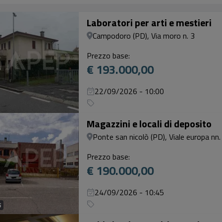
Laboratori per arti e mestieri
Campodoro (PD), Via moro n. 3
Prezzo base:
€ 193.000,00
22/09/2026 - 10:00
Magazzini e locali di deposito
Ponte san nicolò (PD), Viale europa nn
Prezzo base:
€ 190.000,00
24/09/2026 - 10:45
5