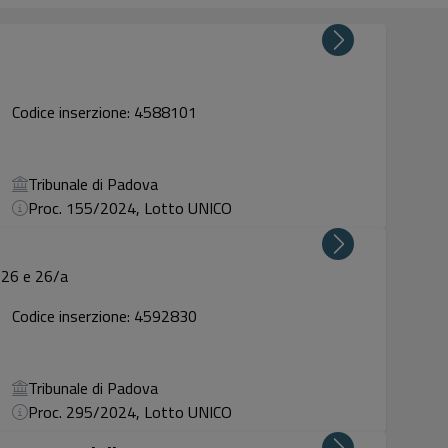
Codice inserzione: 4588101
Tribunale di Padova
Proc. 155/2024, Lotto UNICO
. 26 e 26/a
Codice inserzione: 4592830
Tribunale di Padova
Proc. 295/2024, Lotto UNICO