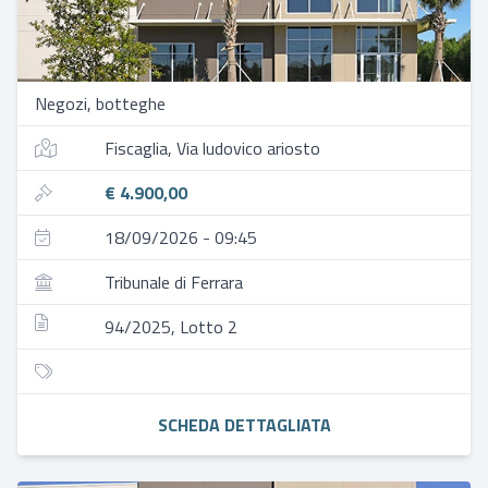
Negozi, botteghe
Fiscaglia, Via ludovico ariosto
€ 4.900,00
18/09/2026 - 09:45
Tribunale di Ferrara
94/2025, Lotto 2
SCHEDA DETTAGLIATA