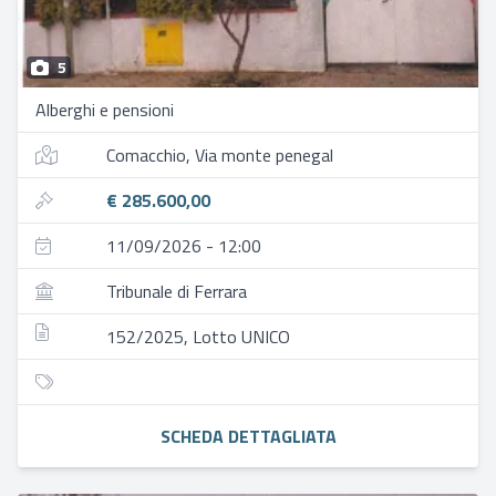
5
Alberghi e pensioni
Comacchio, Via monte penegal
€ 285.600,00
11/09/2026 - 12:00
Tribunale di Ferrara
152/2025, Lotto UNICO
SCHEDA DETTAGLIATA