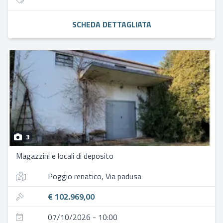
SCHEDA DETTAGLIATA
3
Magazzini e locali di deposito
Poggio renatico, Via padusa
€ 102.969,00
07/10/2026 - 10:00