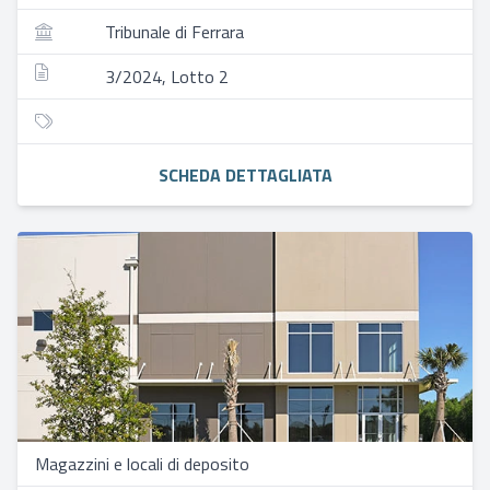
Tribunale di Ferrara
3/2024, Lotto 2
SCHEDA DETTAGLIATA
Magazzini e locali di deposito