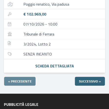
Poggio renatico, Via padusa
€ 102.969,00
07/10/2026 - 10:00
Tribunale di Ferrara
3/2024, Lotto 2
SENZA INCANTO
SCHEDA DETTAGLIATA
« PRECEDENTE
SUCCESSIVO »
PUBBLICITÀ LEGALE