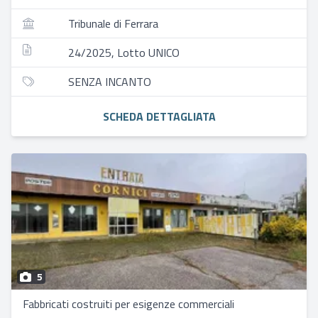
Tribunale di Ferrara
24/2025, Lotto UNICO
SENZA INCANTO
SCHEDA DETTAGLIATA
5
Fabbricati costruiti per esigenze commerciali