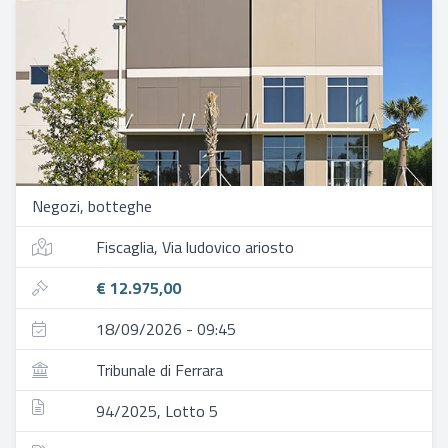
Negozi, botteghe
Fiscaglia, Via ludovico ariosto
€ 12.975,00
18/09/2026 - 09:45
Tribunale di Ferrara
94/2025, Lotto 5