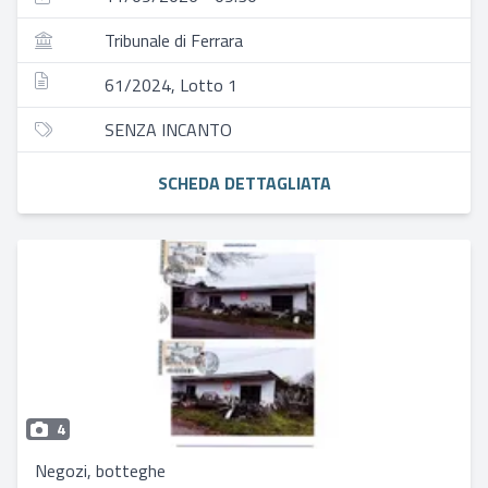
Tribunale di Ferrara
61/2024, Lotto 1
SENZA INCANTO
SCHEDA DETTAGLIATA
4
Negozi, botteghe