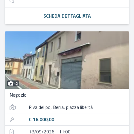
SCHEDA DETTAGLIATA
2
Negozio
Riva del po, Berra, piazza libertà
€ 16.000,00
18/09/2026 - 11:00