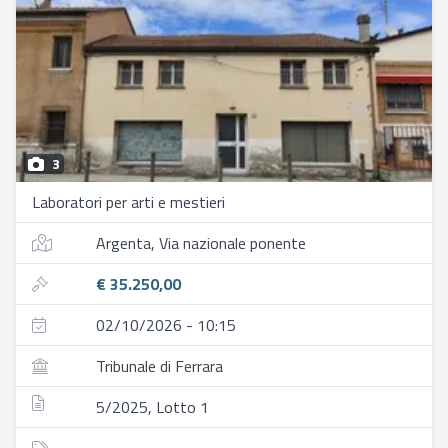
3
Laboratori per arti e mestieri
Argenta, Via nazionale ponente
€ 35.250,00
02/10/2026 - 10:15
Tribunale di Ferrara
5/2025, Lotto 1