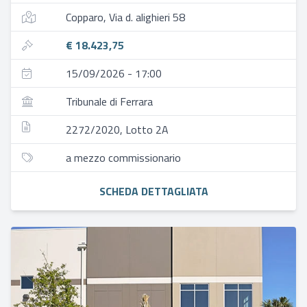
Copparo, Via d. alighieri 58
€ 18.423,75
15/09/2026 - 17:00
Tribunale di Ferrara
2272/2020, Lotto 2A
a mezzo commissionario
SCHEDA DETTAGLIATA