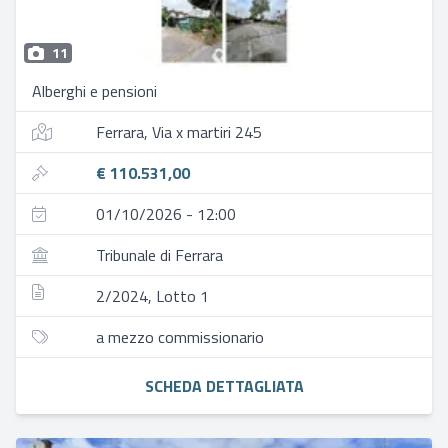
11
Alberghi e pensioni
Ferrara, Via x martiri 245
€ 110.531,00
01/10/2026 - 12:00
Tribunale di Ferrara
2/2024, Lotto 1
a mezzo commissionario
SCHEDA DETTAGLIATA