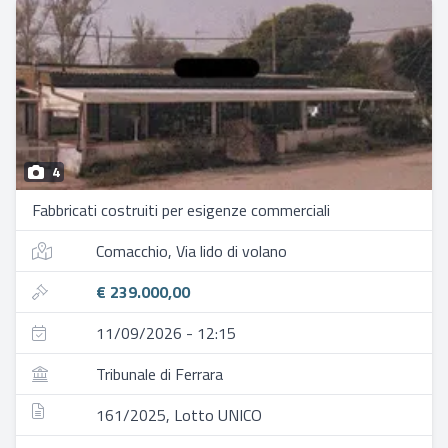
4
Fabbricati costruiti per esigenze commerciali
Comacchio, Via lido di volano
€ 239.000,00
11/09/2026 - 12:15
Tribunale di Ferrara
161/2025, Lotto UNICO