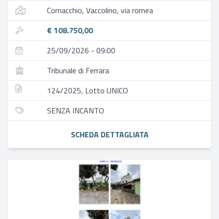
Comacchio, Vaccolino, via romea
€ 108.750,00
25/09/2026 - 09:00
Tribunale di Ferrara
124/2025, Lotto UNICO
SENZA INCANTO
SCHEDA DETTAGLIATA