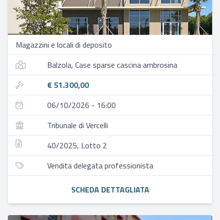
Magazzini e locali di deposito
Balzola, Case sparse cascina ambrosina
€ 51.300,00
06/10/2026 - 16:00
Tribunale di Vercelli
40/2025, Lotto 2
Vendita delegata professionista
SCHEDA DETTAGLIATA