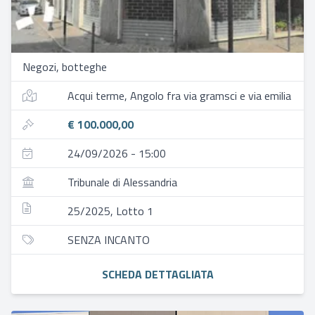
Negozi, botteghe
Acqui terme, Angolo fra via gramsci e via emilia
€ 100.000,00
24/09/2026 - 15:00
Tribunale di Alessandria
25/2025, Lotto 1
SENZA INCANTO
SCHEDA DETTAGLIATA