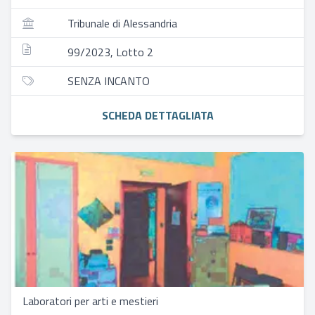
Tribunale di Alessandria
99/2023, Lotto 2
SENZA INCANTO
SCHEDA DETTAGLIATA
Laboratori per arti e mestieri