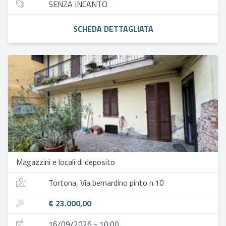
SENZA INCANTO
SCHEDA DETTAGLIATA
Magazzini e locali di deposito
Tortona, Via bernardino pinto n.10
€ 23.000,00
16/09/2026 - 10:00