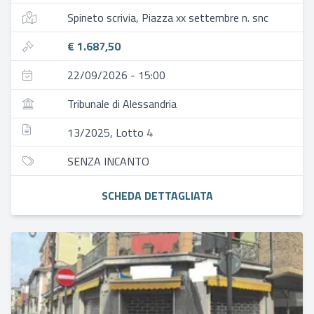
Spineto scrivia, Piazza xx settembre n. snc
€ 1.687,50
22/09/2026 - 15:00
Tribunale di Alessandria
13/2025, Lotto 4
SENZA INCANTO
SCHEDA DETTAGLIATA