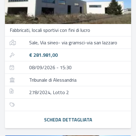
Fabbricati, locali sportivi con fini di lucro
Sale, Via sineo- via gramsci-via san lazzaro
€ 281.981,00
08/09/2026 - 15:30
Tribunale di Alessandria
278/2024, Lotto 2
SCHEDA DETTAGLIATA