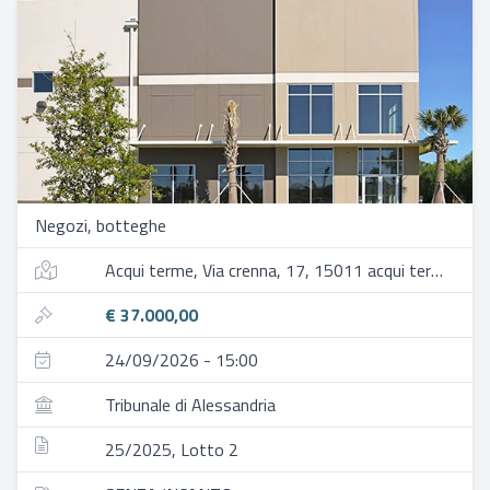
Negozi, botteghe
Acqui terme, Via crenna, 17, 15011 acqui terme al, italia
€ 37.000,00
24/09/2026 - 15:00
Tribunale di Alessandria
25/2025, Lotto 2