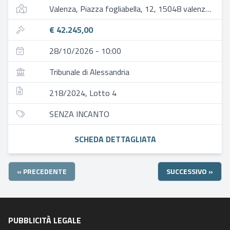
Valenza, Piazza fogliabella, 12, 15048 valenza al, italia
€ 42.245,00
28/10/2026 - 10:00
Tribunale di Alessandria
218/2024, Lotto 4
SENZA INCANTO
SCHEDA DETTAGLIATA
« PRECEDENTE
SUCCESSIVO »
PUBBLICITÀ LEGALE