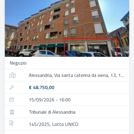
Negozio
Alessandria, Via santa caterina da siena, 13, 15121 alessandria al, italia
€ 48.750,00
15/09/2026 - 16:00
Tribunale di Alessandria
145/2025, Lotto UNICO