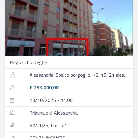
Negozi, botteghe
Alessandria, Spalto borgoglio, 78, 15121 alessandria al, italia
€ 253.000,00
13/10/2026 - 11:00
Tribunale di Alessandria
67/2025, Lotto 1