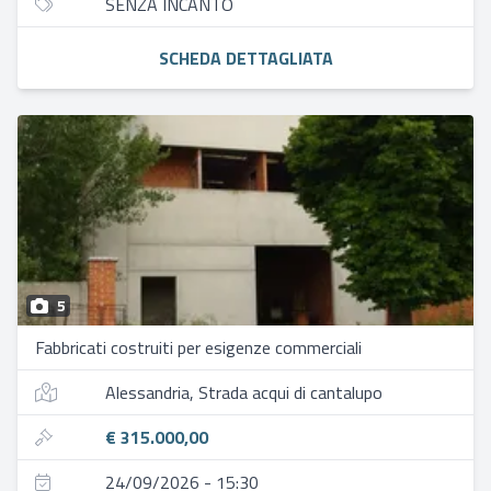
SENZA INCANTO
SCHEDA DETTAGLIATA
5
Fabbricati costruiti per esigenze commerciali
Alessandria, Strada acqui di cantalupo
€ 315.000,00
24/09/2026 - 15:30