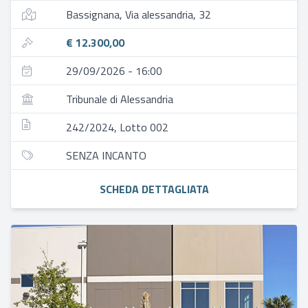
Bassignana, Via alessandria, 32
€ 12.300,00
29/09/2026 - 16:00
Tribunale di Alessandria
242/2024, Lotto 002
SENZA INCANTO
SCHEDA DETTAGLIATA