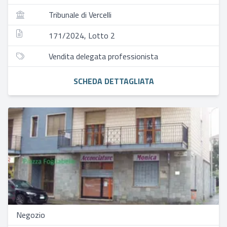
Tribunale di Vercelli
171/2024, Lotto 2
Vendita delegata professionista
SCHEDA DETTAGLIATA
Negozio