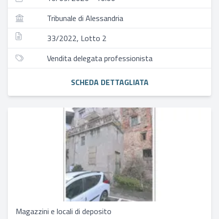
Tribunale di Alessandria
33/2022, Lotto 2
Vendita delegata professionista
SCHEDA DETTAGLIATA
Magazzini e locali di deposito