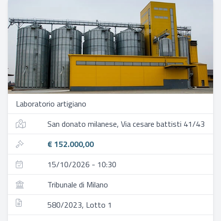
Laboratorio artigiano
San donato milanese, Via cesare battisti 41/43
€ 152.000,00
15/10/2026 - 10:30
Tribunale di Milano
580/2023, Lotto 1