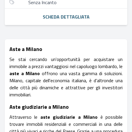
Senza Incanto
SCHEDA DETTAGLIATA
Aste a Milano
Se stai cercando un'opportunità per acquistare un
immobile a prezzi vantaggiosi nel capoluogo lombardo, le
aste a Milano
offrono una vasta gamma di soluzioni.
Milano, capitale dell'economia italiana, è d'altronde una
delle città più dinamiche e attrattive per gli investitori
immobiliari.
Aste giudiziarie a Milano
Attraverso le
aste giudiziarie a Milano
è possibile
trovare immobili residenziali e commerciali in una delle
città più vivaci e ricche del Paese. Grazie a una procedura