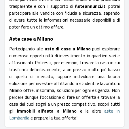
trasparente e con il supporto di
Asteannunci.it
, potrai
partecipare alle vendite con fiducia e sicurezza, sapendo
di avere tutte le informazioni necessarie disponibili e di
poter fare un ottimo affare.
Aste case a Milano
Partecipando alle
aste di case a Milano
puoi esplorare
numerose opportunità di investimento in quartieri vari e
affascinanti. Potresti, per esempio, trovare la casa in cui
trasferirti definitivamente, a un prezzo molto più basso
di quello di mercato, oppure individuare una buona
soluzione per investire affittando a studenti e lavoratori:
Milano offre, insomma, soluzioni per ogni esigenza. Non
perdere dunque l'occasione di fare un'offerta e trovare la
casa dei tuoi sogni a un prezzo competitivo: scopri tutti
gli
immobili all'asta a Milano
e le altre
aste in
Lombardia
e prepara la tua offerta!