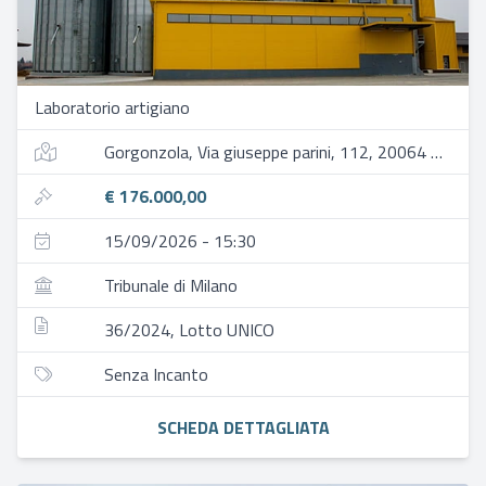
Laboratorio artigiano
Gorgonzola, Via giuseppe parini, 112, 20064 gorgonzola mi, italia
€ 176.000,00
15/09/2026 - 15:30
Tribunale di Milano
36/2024, Lotto UNICO
Senza Incanto
SCHEDA DETTAGLIATA