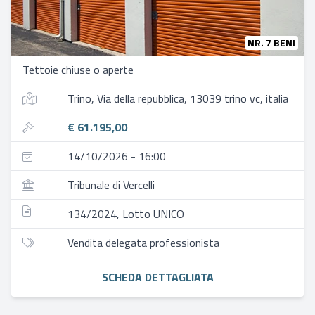
NR. 7 BENI
Tettoie chiuse o aperte
Trino, Via della repubblica, 13039 trino vc, italia
€ 61.195,00
14/10/2026 - 16:00
Tribunale di Vercelli
134/2024, Lotto UNICO
Vendita delegata professionista
SCHEDA DETTAGLIATA