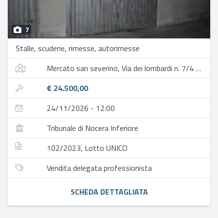
7
Stalle, scuderie, rimesse, autorimesse
Mercato san severino, Via dei lombardi n. 7/4 (ex n.18/4)
€ 24.500,00
24/11/2026 - 12:00
Tribunale di Nocera Inferiore
102/2023, Lotto UNICO
Vendita delegata professionista
SCHEDA DETTAGLIATA