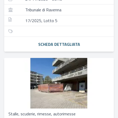
Tribunale di Ravenna
17/2025, Lotto 5
SCHEDA DETTAGLIATA
Stalle, scuderie, rimesse, autorimesse