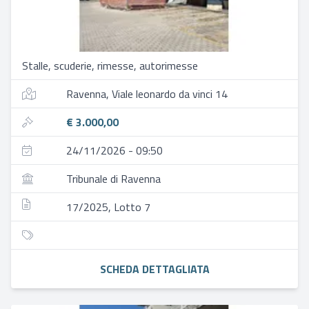
Stalle, scuderie, rimesse, autorimesse
Ravenna, Viale leonardo da vinci 14
€ 3.000,00
24/11/2026 - 09:50
Tribunale di Ravenna
17/2025, Lotto 7
SCHEDA DETTAGLIATA