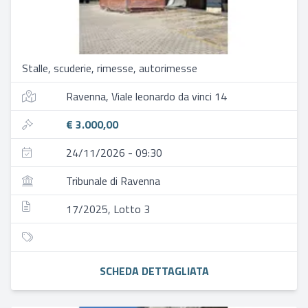
Stalle, scuderie, rimesse, autorimesse
Ravenna, Viale leonardo da vinci 14
€ 3.000,00
24/11/2026 - 09:30
Tribunale di Ravenna
17/2025, Lotto 3
SCHEDA DETTAGLIATA