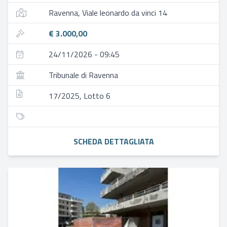
Ravenna, Viale leonardo da vinci 14
€ 3.000,00
24/11/2026 - 09:45
Tribunale di Ravenna
17/2025, Lotto 6
SCHEDA DETTAGLIATA