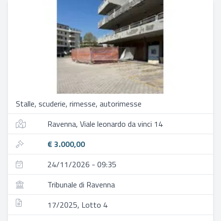
Stalle, scuderie, rimesse, autorimesse
Ravenna, Viale leonardo da vinci 14
€ 3.000,00
24/11/2026 - 09:35
Tribunale di Ravenna
17/2025, Lotto 4