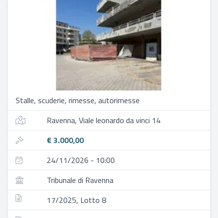
Stalle, scuderie, rimesse, autorimesse
Ravenna, Viale leonardo da vinci 14
€ 3.000,00
24/11/2026 - 10:00
Tribunale di Ravenna
17/2025, Lotto 8