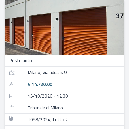
Posto auto
Milano, Via adda n. 9
€ 14.720,00
15/10/2026 - 12:30
Tribunale di Milano
1058/2024, Lotto 2