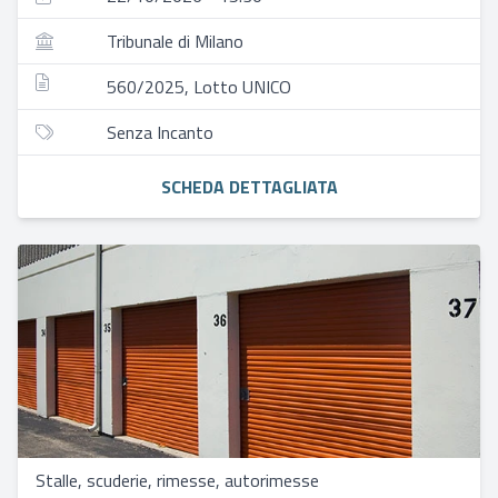
Tribunale di Milano
560/2025, Lotto UNICO
Senza Incanto
SCHEDA DETTAGLIATA
Stalle, scuderie, rimesse, autorimesse