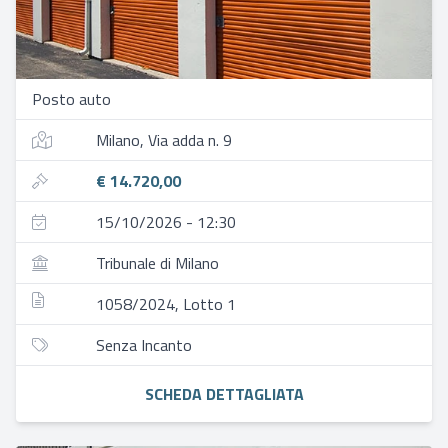
Posto auto
Milano, Via adda n. 9
€ 14.720,00
15/10/2026 - 12:30
Tribunale di Milano
1058/2024, Lotto 1
Senza Incanto
SCHEDA DETTAGLIATA