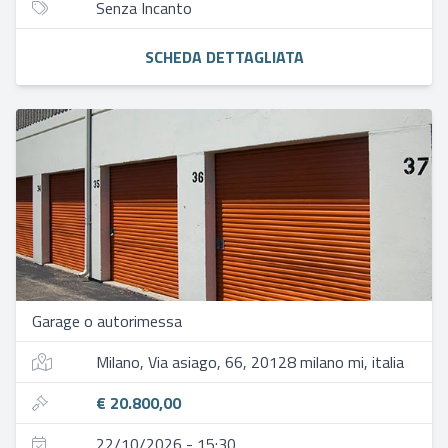
Senza Incanto
SCHEDA DETTAGLIATA
Garage o autorimessa
Milano, Via asiago, 66, 20128 milano mi, italia
€ 20.800,00
22/10/2026 - 15:30