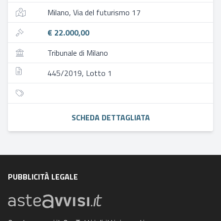
Milano, Via del futurismo 17
€ 22.000,00
Tribunale di Milano
445/2019, Lotto 1
SCHEDA DETTAGLIATA
PUBBLICITÀ LEGALE