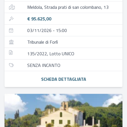
Meldola, Strada prati di san colombano, 13
€ 95.625,00
03/11/2026 - 15:00
Tribunale di Forlì
135/2022, Lotto UNICO
SENZA INCANTO
SCHEDA DETTAGLIATA