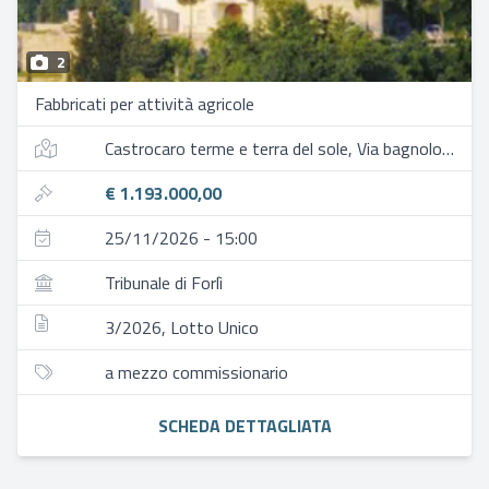
2
Fabbricati per attività agricole
Castrocaro terme e terra del sole, Via bagnolo 160
€ 1.193.000,00
25/11/2026 - 15:00
Tribunale di Forlì
3/2026, Lotto Unico
a mezzo commissionario
SCHEDA DETTAGLIATA