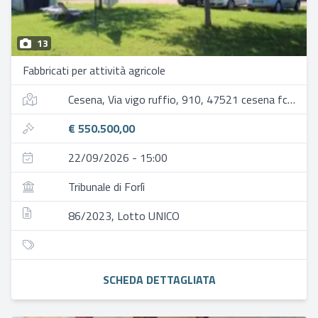
13
Fabbricati per attività agricole
Cesena, Via vigo ruffio, 910, 47521 cesena fc, italia
€ 550.500,00
22/09/2026 - 15:00
Tribunale di Forlì
86/2023, Lotto UNICO
SCHEDA DETTAGLIATA