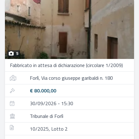
5
Fabbricato in attesa di dichiarazione (circolare 1/2009)
Forlì, Via corso giuseppe garibaldi n. 180
€ 80.000,00
30/09/2026 - 15:30
Tribunale di Forlì
10/2025, Lotto 2