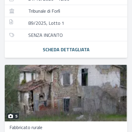
Tribunale di Forlì
89/2025, Lotto 1
SENZA INCANTO
SCHEDA DETTAGLIATA
5
Fabbricato rurale