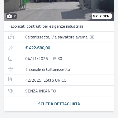
2
NR. 2 BENI
Fabbricati costruiti per esigenze industriali
Caltanissetta, Via salvatore averna, 88
€ 422.680,00
04/11/2026 - 15:30
Tribunale di Caltanissetta
42/2025, Lotto UNICO
SENZA INCANTO
SCHEDA DETTAGLIATA