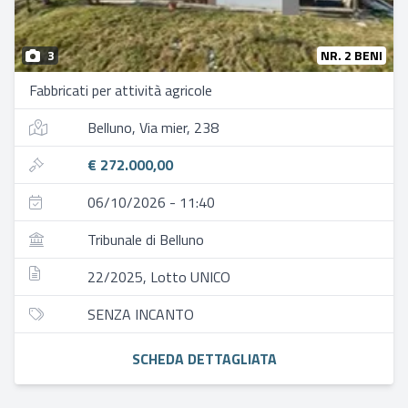
3
NR. 2 BENI
Fabbricati per attività agricole
Belluno, Via mier, 238
€ 272.000,00
06/10/2026 - 11:40
Tribunale di Belluno
22/2025, Lotto UNICO
SENZA INCANTO
SCHEDA DETTAGLIATA