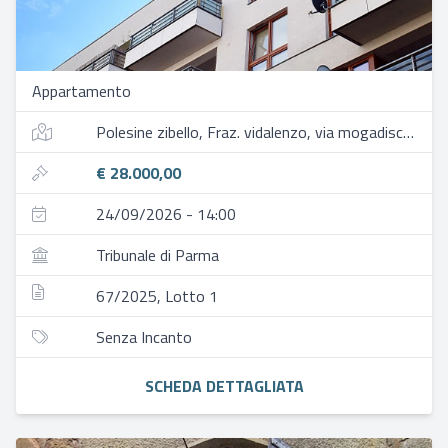
Appartamento
Polesine zibello, Fraz. vidalenzo, via mogadiscio, 28
€ 28.000,00
24/09/2026 - 14:00
Tribunale di Parma
67/2025, Lotto 1
Senza Incanto
SCHEDA DETTAGLIATA