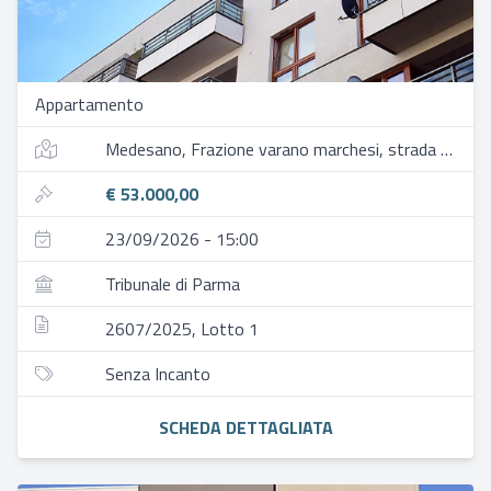
Appartamento
Medesano, Frazione varano marchesi, strada valle, 38
€ 53.000,00
23/09/2026 - 15:00
Tribunale di Parma
2607/2025, Lotto 1
Senza Incanto
SCHEDA DETTAGLIATA