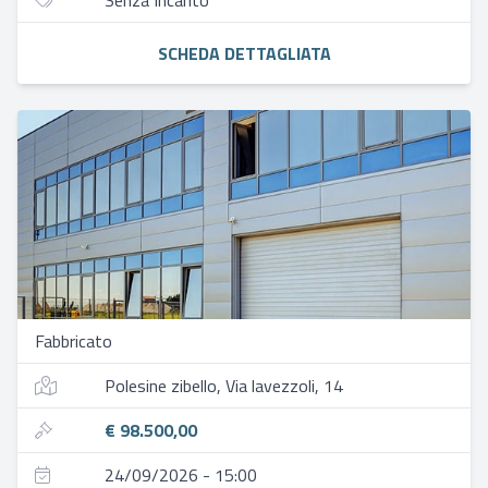
Senza Incanto
SCHEDA DETTAGLIATA
Fabbricato
Polesine zibello, Via lavezzoli, 14
€ 98.500,00
24/09/2026 - 15:00