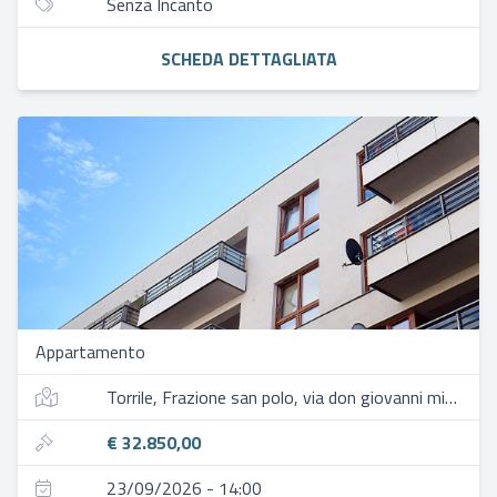
Senza Incanto
SCHEDA DETTAGLIATA
Appartamento
Torrile, Frazione san polo, via don giovanni minzoni, 4
€ 32.850,00
23/09/2026 - 14:00