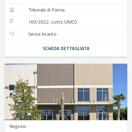
Tribunale di Parma
160/2022, Lotto UNICO
Senza Incanto
SCHEDA DETTAGLIATA
Negozio