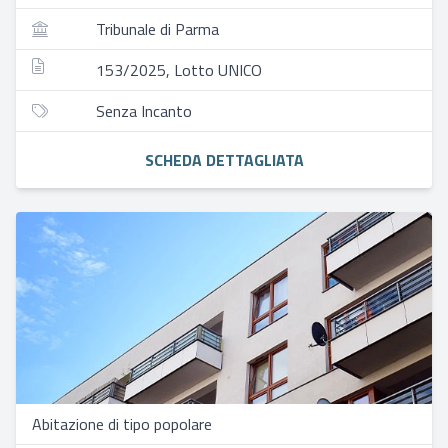
Tribunale di Parma
153/2025, Lotto UNICO
Senza Incanto
SCHEDA DETTAGLIATA
Abitazione di tipo popolare