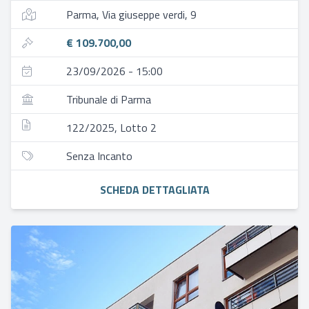
Parma, Via giuseppe verdi, 9
€ 109.700,00
23/09/2026 - 15:00
Tribunale di Parma
122/2025, Lotto 2
Senza Incanto
SCHEDA DETTAGLIATA