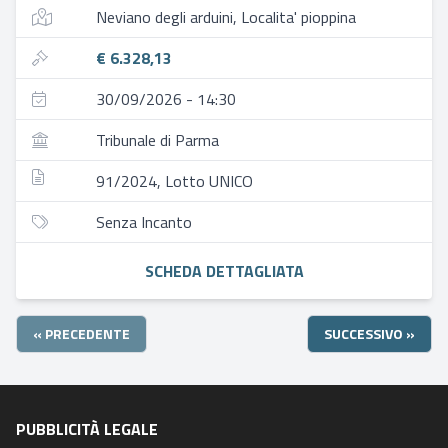
Neviano degli arduini, Localita' pioppina
€ 6.328,13
30/09/2026 - 14:30
Tribunale di Parma
91/2024, Lotto UNICO
Senza Incanto
SCHEDA DETTAGLIATA
« PRECEDENTE
SUCCESSIVO »
PUBBLICITÀ LEGALE