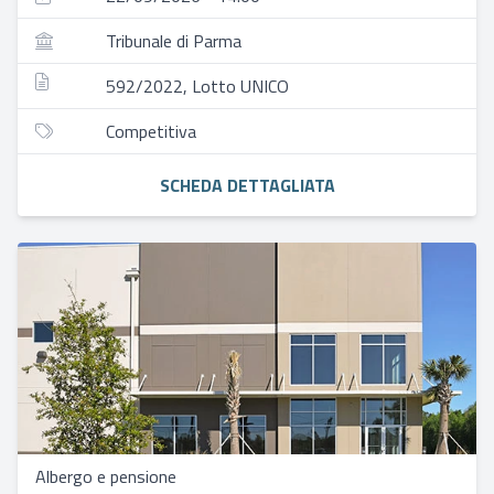
Tribunale di Parma
592/2022, Lotto UNICO
Competitiva
SCHEDA DETTAGLIATA
Albergo e pensione