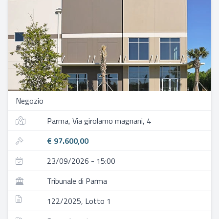
Negozio
Parma, Via girolamo magnani, 4
€ 97.600,00
23/09/2026 - 15:00
Tribunale di Parma
122/2025, Lotto 1