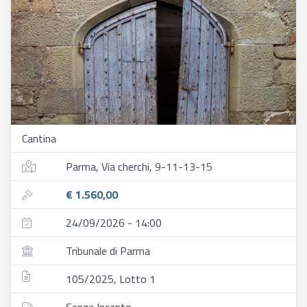
Cantina
Parma, Via cherchi, 9-11-13-15
€ 1.560,00
24/09/2026 - 14:00
Tribunale di Parma
105/2025, Lotto 1