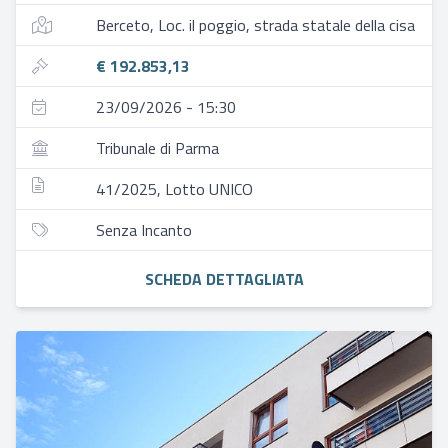
Berceto, Loc. il poggio, strada statale della cisa
€ 192.853,13
23/09/2026 - 15:30
Tribunale di Parma
41/2025, Lotto UNICO
Senza Incanto
SCHEDA DETTAGLIATA