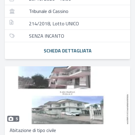
Tribunale di Cassino
214/2018, Lotto UNICO
SENZA INCANTO
SCHEDA DETTAGLIATA
5
Abitazione di tipo civile