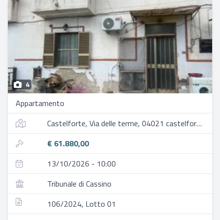
4
Appartamento
Castelforte, Via delle terme, 04021 castelforte lt, italia
€ 61.880,00
13/10/2026 - 10:00
Tribunale di Cassino
106/2024, Lotto 01