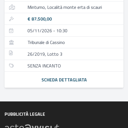
Minturno, Località monte erta di scauri
€ 87.500,00
05/11/2026 - 10:30
Tribunale di Cassino
26/2019, Lotto 3
SENZA INCANTO
SCHEDA DETTAGLIATA
PUBBLICITÀ LEGALE