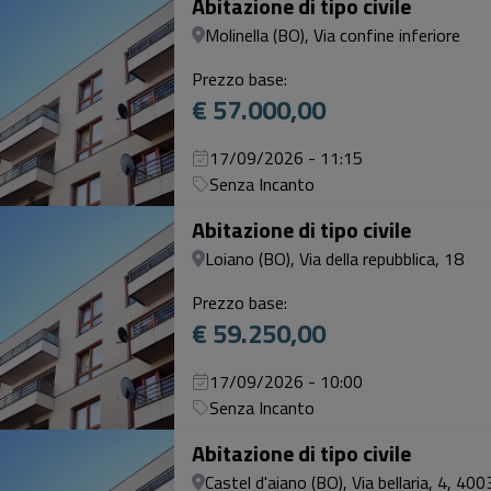
Abitazione di tipo civile
Molinella (BO), Via confine inferiore
Prezzo base:
€ 57.000,00
17/09/2026 - 11:15
Senza Incanto
Abitazione di tipo civile
Loiano (BO), Via della repubblica, 18
Prezzo base:
€ 59.250,00
17/09/2026 - 10:00
Senza Incanto
Abitazione di tipo civile
Castel d'aiano (BO), Via bellaria, 4, 40