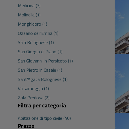
Medicina (3)
Molinella (1)
Monghidoro (1)
Ozzano dell'Emilia (1)
Sala Bolognese (1)
San Giorgio di Piano (1)
San Giovanni in Persiceto (1)
San Pietro in Casale (1)
Sant'Agata Bolognese (1)
Valsamoggia (1)
Zola Predosa (2)
Filtra per categoria
Abitazione di tipo civile (40)
Prezzo