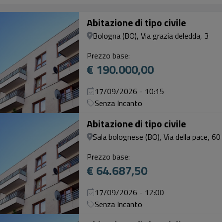
Abitazione di tipo civile
Bologna (BO), Via grazia deledda, 3
Prezzo base:
€ 190.000,00
17/09/2026 - 10:15
Senza Incanto
Abitazione di tipo civile
Sala bolognese (BO), Via della pace, 60 
Prezzo base:
€ 64.687,50
17/09/2026 - 12:00
Senza Incanto