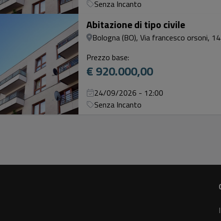
Senza Incanto
Abitazione di tipo civile
Bologna (BO), Via francesco orsoni, 14
Prezzo base:
€ 920.000,00
24/09/2026 - 12:00
Senza Incanto