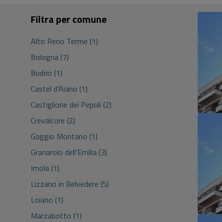
Filtra per comune
Alto Reno Terme (1)
Bologna (7)
Budrio (1)
Castel d'Aiano (1)
Castiglione dei Pepoli (2)
Crevalcore (2)
Gaggio Montano (1)
Granarolo dell'Emilia (3)
Imola (1)
Lizzano in Belvedere (5)
Loiano (1)
Marzabotto (1)