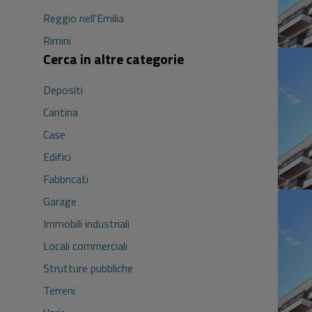
Reggio nell'Emilia
Rimini
Cerca in altre categorie
Depositi
Cantina
Case
Edifici
Fabbricati
Garage
Immobili industriali
Locali commerciali
Strutture pubbliche
Terreni