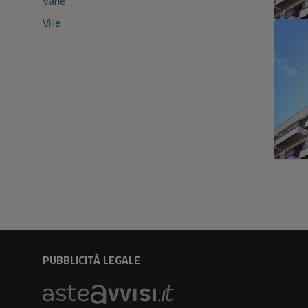
Varie
Ville
PUBBLICITÀ LEGALE