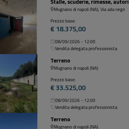
Stalle, scuderie, rimesse, auto
Mugnano di napoli (NA), Via ada negri
Prezzo base:
€ 18.375,00
08/09/2026 - 12:00
Vendita delegata professionista
Terreno
Mugnano di napoli (NA)
Prezzo base:
€ 33.525,00
08/09/2026 - 12:00
Vendita delegata professionista
Terreno
Mugnano di napoli (NA)