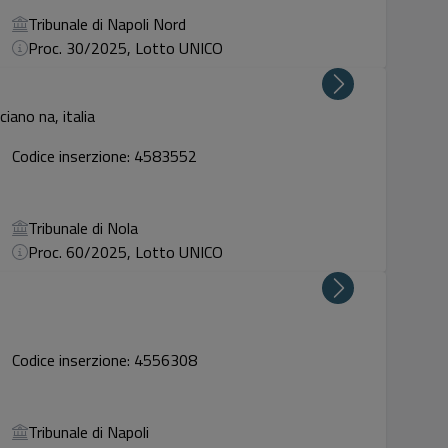
Tribunale di Napoli Nord
Proc. 30/2025, Lotto UNICO
ciano na, italia
Codice inserzione: 4583552
Tribunale di Nola
Proc. 60/2025, Lotto UNICO
Codice inserzione: 4556308
Tribunale di Napoli