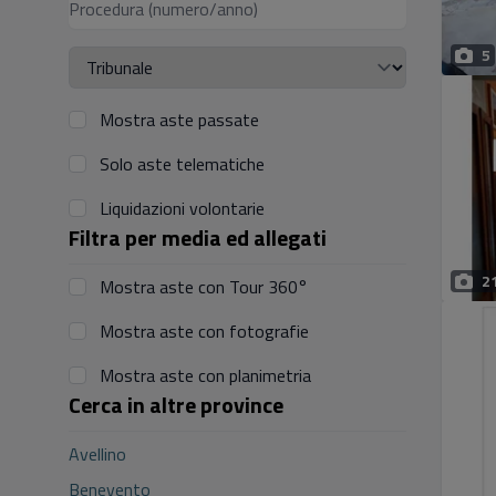
5
Mostra aste passate
Solo aste telematiche
Liquidazioni volontarie
Filtra per media ed allegati
2
Mostra aste con Tour 360°
Mostra aste con fotografie
Mostra aste con planimetria
Cerca in altre province
Avellino
Benevento