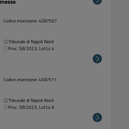
rimesse
Codice inserzione: 4587507
Tribunale di Napoli Nord
Proc. 58/2023, Lotto 4
Codice inserzione: 4587511
Tribunale di Napoli Nord
Proc. 58/2023, Lotto 6