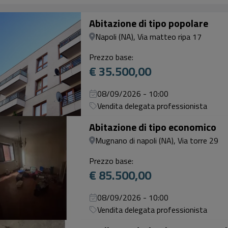
Abitazione di tipo popolare
Napoli (NA), Via matteo ripa 17
Prezzo base:
€ 35.500,00
08/09/2026 - 10:00
Vendita delegata professionista
Abitazione di tipo economico
Mugnano di napoli (NA), Via torre 29
Prezzo base:
€ 85.500,00
08/09/2026 - 10:00
Vendita delegata professionista