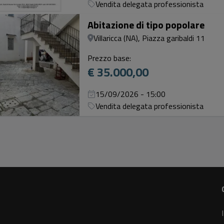
Vendita delegata professionista
Abitazione di tipo popolare
Villaricca (NA), Piazza garibaldi 11
Prezzo base:
€ 35.000,00
15/09/2026 - 15:00
Vendita delegata professionista