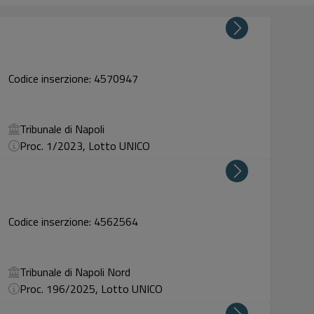
Codice inserzione: 4570947
Tribunale di Napoli
Proc. 1/2023, Lotto UNICO
Codice inserzione: 4562564
Tribunale di Napoli Nord
Proc. 196/2025, Lotto UNICO