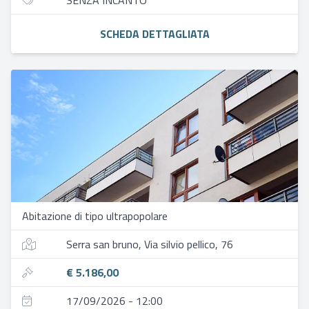
SENZA INCANTO
SCHEDA DETTAGLIATA
Abitazione di tipo ultrapopolare
Serra san bruno, Via silvio pellico, 76
€ 5.186,00
17/09/2026 - 12:00