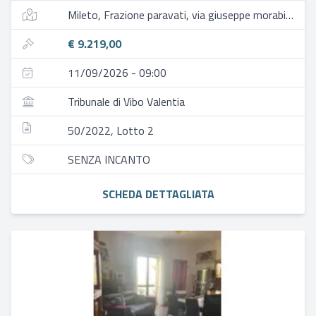
Mileto, Frazione paravati, via giuseppe morabito, 50
€ 9.219,00
11/09/2026 - 09:00
Tribunale di Vibo Valentia
50/2022, Lotto 2
SENZA INCANTO
SCHEDA DETTAGLIATA