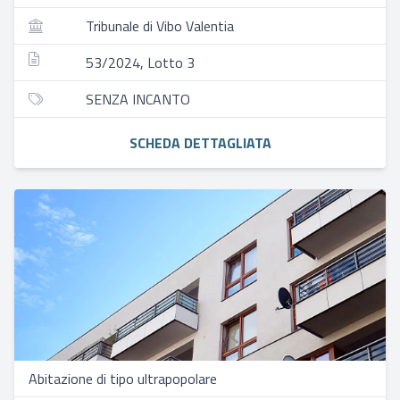
Tribunale di Vibo Valentia
53/2024, Lotto 3
SENZA INCANTO
SCHEDA DETTAGLIATA
Abitazione di tipo ultrapopolare