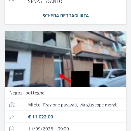
SENZA INCANTO
SCHEDA DETTAGLIATA
Negozi, botteghe
Mileto, Frazione paravati, via giuseppe morabito, 52
€ 11.022,00
11/09/2026 - 09:00