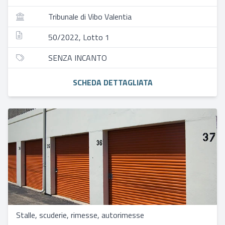
Tribunale di Vibo Valentia
50/2022, Lotto 1
SENZA INCANTO
SCHEDA DETTAGLIATA
Stalle, scuderie, rimesse, autorimesse