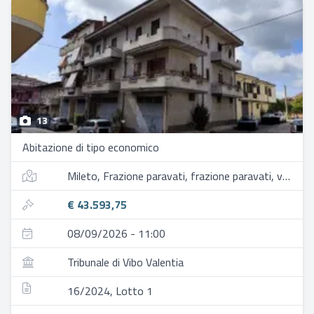
13
Abitazione di tipo economico
Mileto, Frazione paravati, frazione paravati, via morabito, 90
€ 43.593,75
08/09/2026 - 11:00
Tribunale di Vibo Valentia
16/2024, Lotto 1