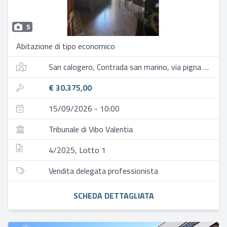
5
Abitazione di tipo economico
San calogero, Contrada san marino, via pigna 11
€ 30.375,00
15/09/2026 - 10:00
Tribunale di Vibo Valentia
4/2025, Lotto 1
Vendita delegata professionista
SCHEDA DETTAGLIATA