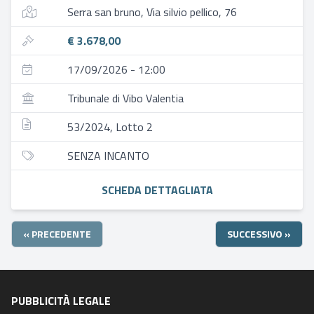
Serra san bruno, Via silvio pellico, 76
€ 3.678,00
17/09/2026 - 12:00
Tribunale di Vibo Valentia
53/2024, Lotto 2
SENZA INCANTO
SCHEDA DETTAGLIATA
« PRECEDENTE
SUCCESSIVO »
PUBBLICITÀ LEGALE