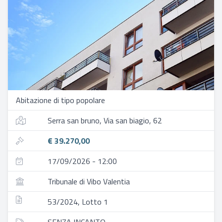
Abitazione di tipo popolare
Serra san bruno, Via san biagio, 62
€ 39.270,00
17/09/2026 - 12:00
Tribunale di Vibo Valentia
53/2024, Lotto 1