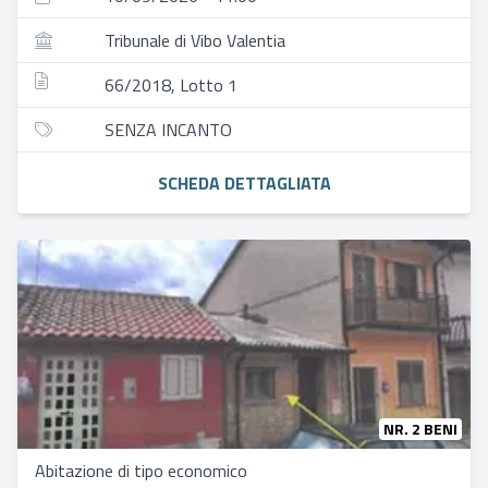
Tribunale di Vibo Valentia
66/2018, Lotto 1
SENZA INCANTO
SCHEDA DETTAGLIATA
NR. 2 BENI
Abitazione di tipo economico