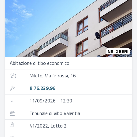
NR. 2 BENI
Abitazione di tipo economico
Mileto, Via fr. rossi, 16
€ 76.239,96
11/09/2026 - 12:30
Tribunale di Vibo Valentia
41/2022, Lotto 2