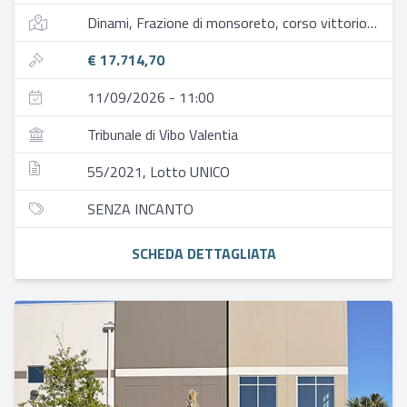
Dinami, Frazione di monsoreto, corso vittorio emanuele iii, 96
€ 17.714,70
11/09/2026 - 11:00
Tribunale di Vibo Valentia
55/2021, Lotto UNICO
SENZA INCANTO
SCHEDA DETTAGLIATA