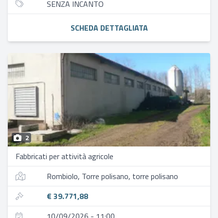
SENZA INCANTO
SCHEDA DETTAGLIATA
2
Fabbricati per attività agricole
Rombiolo, Torre polisano, torre polisano
€ 39.771,88
10/09/2026 - 11:00