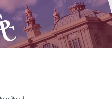
ico de Nicola, 1