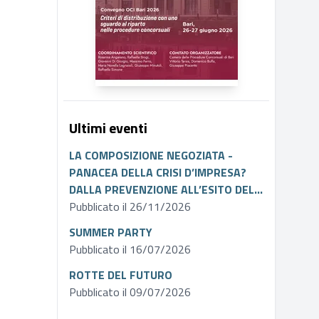
Ultimi eventi
LA COMPOSIZIONE NEGOZIATA -
PANACEA DELLA CRISI D’IMPRESA?
DALLA PREVENZIONE ALL’ESITO DEL
PROCEDIMENTO
Pubblicato il 26/11/2026
SUMMER PARTY
Pubblicato il 16/07/2026
ROTTE DEL FUTURO
Pubblicato il 09/07/2026