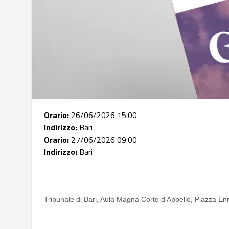
Orario:
26/06/2026 15:00
Indirizzo:
Bari
Orario:
27/06/2026 09:00
Indirizzo:
Bari
Tribunale di Bari, Aula Magna Corte d’Appello,
Piazza Enr