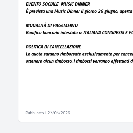
EVENTO SOCIALE MUSIC DINNER
È prevista una Music Dinner il giorno 26 giugno, aperta a 
MODALITÀ DI PAGAMENTO
Bonifico bancario intestato a: ITALIANA CONGRESS
POLITICA DI CANCELLAZIONE
Le quote saranno rimborsate esclusivamente per cancell
ottenere alcun rimborso. I rimborsi verranno effettuati
Pubblicato il 27/05/2026