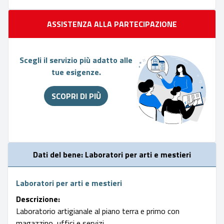
ASSISTENZA ALLA PARTECIPAZIONE
Scegli il servizio più adatto alle
tue esigenze.
SCOPRI DI PIÙ
Dati del bene: Laboratori per arti e mestieri
Laboratori per arti e mestieri
Descrizione:
Laboratorio artigianale al piano terra e primo con
magazzino, uffici e servizi.