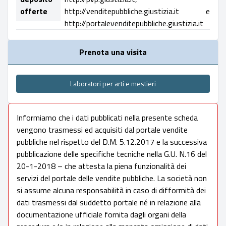
offerte
http://venditepubbliche.giustizia.it e
http://portalevenditepubbliche.giustizia.it
Prenota una visita
Laboratori per arti e mestieri
Informiamo che i dati pubblicati nella presente scheda
vengono trasmessi ed acquisiti dal portale vendite
pubbliche nel rispetto del D.M. 5.12.2017 e la successiva
pubblicazione delle specifiche tecniche nella G.U. N.16 del
20-1-2018 – che attesta la piena funzionalità dei
servizi del portale delle vendite pubbliche. La società non
si assume alcuna responsabilità in caso di difformità dei
dati trasmessi dal suddetto portale né in relazione alla
documentazione ufficiale fornita dagli organi della