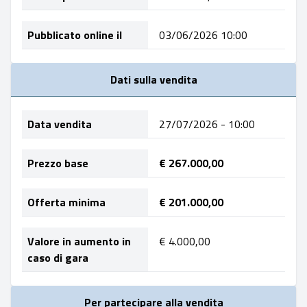
Pubblicato online il
03/06/2026 10:00
Dati sulla vendita
Data vendita
27/07/2026 - 10:00
Prezzo base
€ 267.000,00
Offerta minima
€ 201.000,00
Valore in aumento in
€ 4.000,00
caso di gara
Per partecipare alla vendita