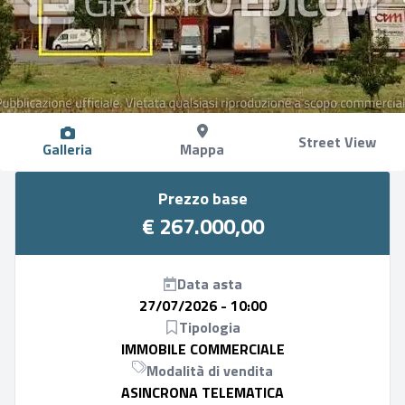
Street View
Galleria
Mappa
Prezzo base
€ 267.000,00
Data asta
27/07/2026 - 10:00
Tipologia
IMMOBILE COMMERCIALE
Modalità di vendita
ASINCRONA TELEMATICA