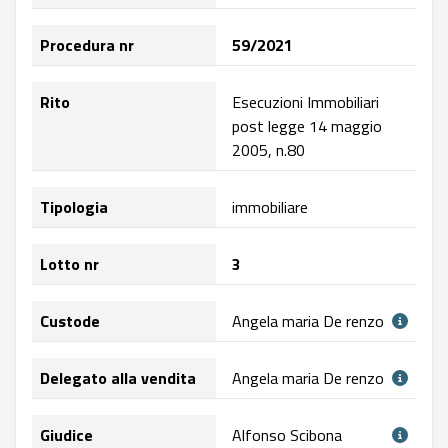
Procedura nr
59/2021
Rito
Esecuzioni Immobiliari
post legge 14 maggio
2005, n.80
Tipologia
immobiliare
Lotto nr
3
Custode
Angela maria De renzo
Delegato alla vendita
Angela maria De renzo
Giudice
Alfonso Scibona