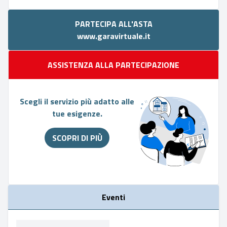
PARTECIPA ALL'ASTA
www.garavirtuale.it
ASSISTENZA ALLA PARTECIPAZIONE
Scegli il servizio più adatto alle
tue esigenze.
SCOPRI DI PIÙ
Eventi