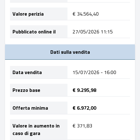
Valore perizia
€ 34.564,40
Pubblicato online il
27/05/2026 11:15
Dati sulla vendita
Data vendita
15/07/2026 - 16:00
Prezzo base
€ 9.295,98
Offerta minima
€ 6.972,00
Valore in aumento in
€ 371,83
caso di gara