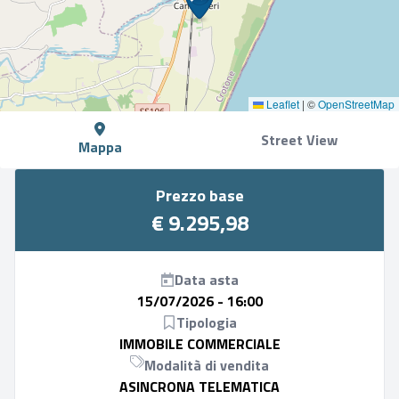
Leaflet
|
©
OpenStreetMap
Street View
Mappa
Prezzo base
€ 9.295,98
Data asta
15/07/2026 - 16:00
Tipologia
IMMOBILE COMMERCIALE
Modalità di vendita
ASINCRONA TELEMATICA