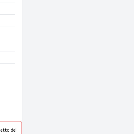
petto del