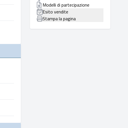
Modelli di partecipazione
Esito vendite
Stampa la pagina