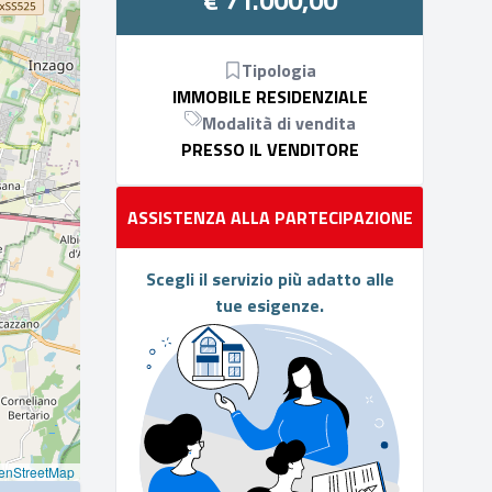
€ 71.000,00
Tipologia
IMMOBILE RESIDENZIALE
Modalità di vendita
PRESSO IL VENDITORE
ASSISTENZA ALLA PARTECIPAZIONE
Scegli il servizio più adatto alle
tue esigenze.
enStreetMap