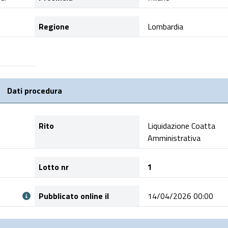
Regione
Lombardia
Dati procedura
Rito
Liquidazione Coatta
Amministrativa
Lotto nr
1
Pubblicato online il
14/04/2026 00:00