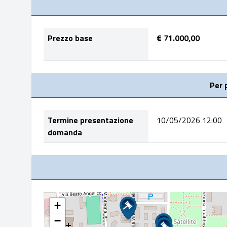
Prezzo base
€ 71.000,00
Per 
Termine presentazione
10/05/2026 12:00
domanda
+
−