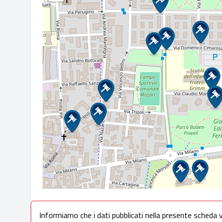
Informiamo che i dati pubblicati nella presente scheda 