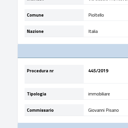
Comune
Pioltello
Nazione
Italia
Procedura nr
445/2019
Tipologia
immobiliare
Commissario
Giovanni Pisano