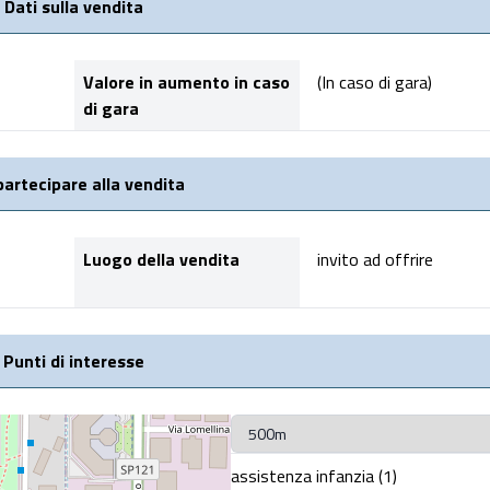
Dati sulla vendita
Valore in aumento in caso
(In caso di gara)
di gara
partecipare alla vendita
Luogo della vendita
invito ad offrire
Punti di interesse
Seleziona raggio
assistenza infanzia (1)