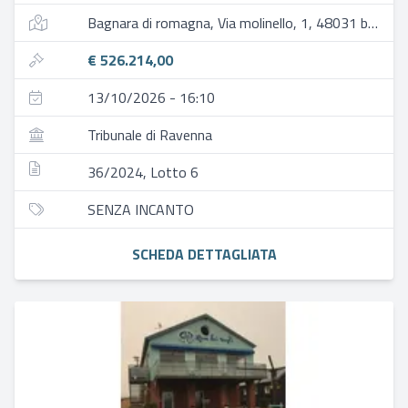
Bagnara di romagna, Via molinello, 1, 48031 bagnara di romagna ra, italia
€ 526.214,00
13/10/2026 - 16:10
Tribunale di Ravenna
36/2024, Lotto 6
SENZA INCANTO
SCHEDA DETTAGLIATA