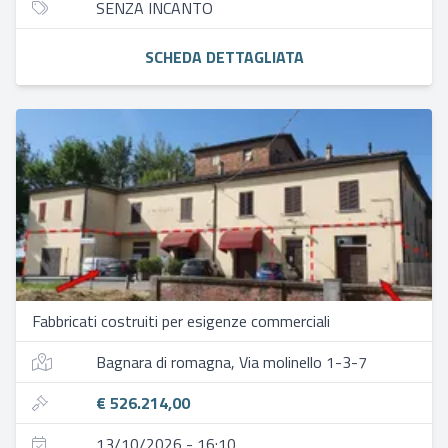
SENZA INCANTO
SCHEDA DETTAGLIATA
Fabbricati costruiti per esigenze commerciali
Bagnara di romagna, Via molinello 1-3-7
€ 526.214,00
13/10/2026 - 16:10