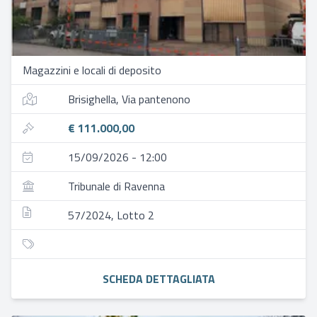
Magazzini e locali di deposito
Brisighella, Via pantenono
€ 111.000,00
15/09/2026 - 12:00
Tribunale di Ravenna
57/2024, Lotto 2
SCHEDA DETTAGLIATA