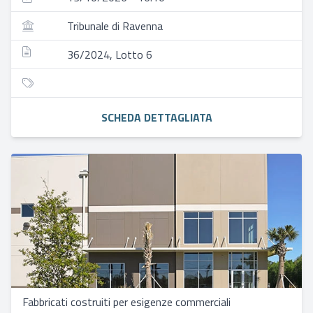
Tribunale di Ravenna
36/2024, Lotto 6
SCHEDA DETTAGLIATA
Fabbricati costruiti per esigenze commerciali