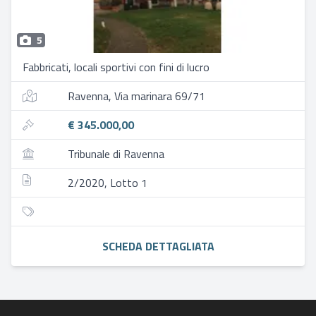
5
Fabbricati, locali sportivi con fini di lucro
Ravenna, Via marinara 69/71
€ 345.000,00
Tribunale di Ravenna
2/2020, Lotto 1
SCHEDA DETTAGLIATA