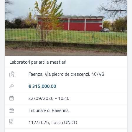
Laboratori per arti e mestieri
Faenza, Via pietro de crescenzi, 46/48
€ 315.000,00
22/09/2026 - 10:40
Tribunale di Ravenna
112/2025, Lotto UNICO