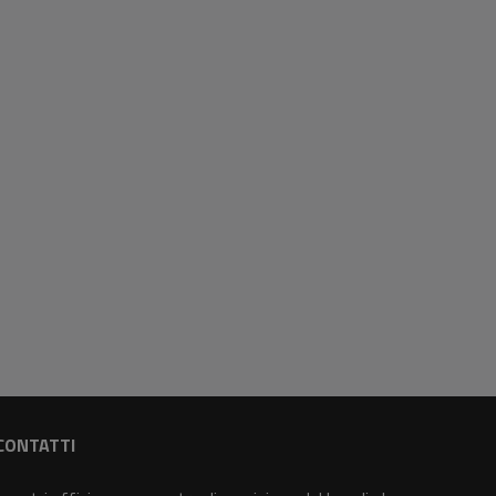
CONTATTI