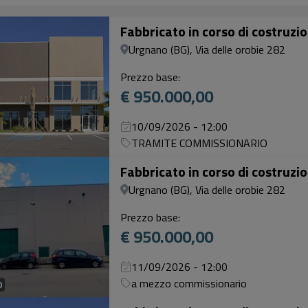
Fabbricato in corso di costruzi
Urgnano (BG), Via delle orobie 282
Prezzo base:
€ 950.000,00
10/09/2026 - 12:00
TRAMITE COMMISSIONARIO
Fabbricato in corso di costruzi
Urgnano (BG), Via delle orobie 282
Prezzo base:
€ 950.000,00
11/09/2026 - 12:00
a mezzo commissionario
0