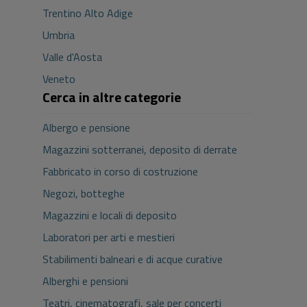
Trentino Alto Adige
Umbria
Valle d'Aosta
Veneto
Cerca in altre categorie
Albergo e pensione
Magazzini sotterranei, deposito di derrate
Fabbricato in corso di costruzione
Negozi, botteghe
Magazzini e locali di deposito
Laboratori per arti e mestieri
Stabilimenti balneari e di acque curative
Alberghi e pensioni
Teatri, cinematografi, sale per concerti