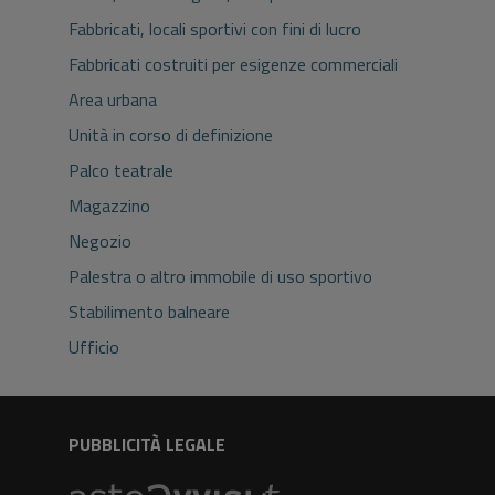
Fabbricati, locali sportivi con fini di lucro
Fabbricati costruiti per esigenze commerciali
Area urbana
Unità in corso di definizione
Palco teatrale
Magazzino
Negozio
Palestra o altro immobile di uso sportivo
Stabilimento balneare
Ufficio
PUBBLICITÀ LEGALE