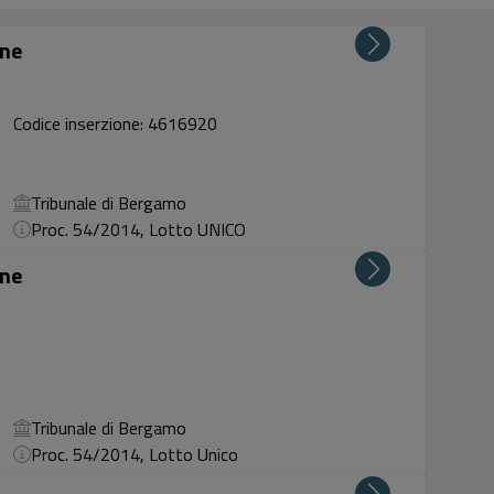
one
Codice inserzione: 4616920
Tribunale di Bergamo
Proc. 54/2014, Lotto UNICO
one
Tribunale di Bergamo
Proc. 54/2014, Lotto Unico