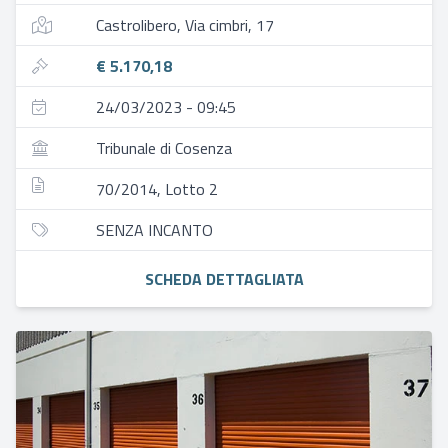
Castrolibero, Via cimbri, 17
€ 5.170,18
24/03/2023 - 09:45
Tribunale di Cosenza
70/2014, Lotto 2
SENZA INCANTO
SCHEDA DETTAGLIATA