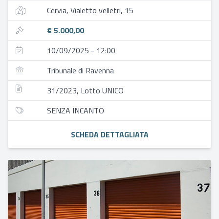
Cervia, Vialetto velletri, 15
€ 5.000,00
10/09/2025 - 12:00
Tribunale di Ravenna
31/2023, Lotto UNICO
SENZA INCANTO
SCHEDA DETTAGLIATA