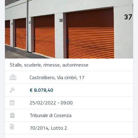
Stalle, scuderie, rimesse, autorimesse
Castrolibero, Via cimbri, 17
€ 8.078,40
25/02/2022 - 09:00
Tribunale di Cosenza
70/2014, Lotto 2