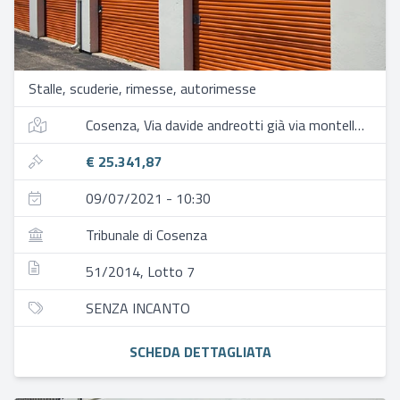
Stalle, scuderie, rimesse, autorimesse
Cosenza, Via davide andreotti già via montello, 5
€ 25.341,87
09/07/2021 - 10:30
Tribunale di Cosenza
51/2014, Lotto 7
SENZA INCANTO
SCHEDA DETTAGLIATA