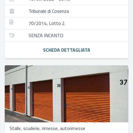
Tribunale di Cosenza
70/2014, Lotto 2
SENZA INCANTO
SCHEDA DETTAGLIATA
Stalle, scuderie, rimesse, autorimesse