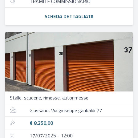
TRAMITE COMMISSIONARIO
SCHEDA DETTAGLIATA
Stalle, scuderie, rimesse, autorimesse
Giussano, Via giuseppe garibaldi 77
€ 8.250,00
17/07/2025 - 12:00