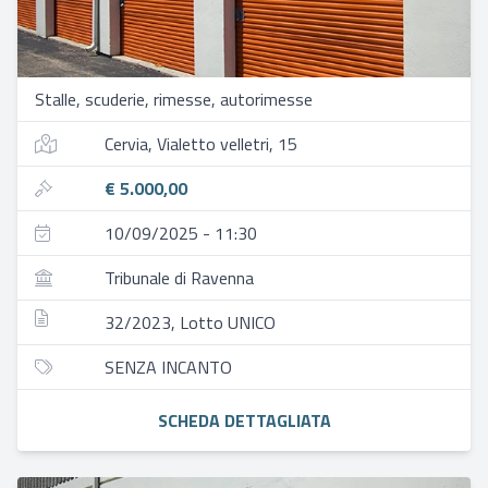
Stalle, scuderie, rimesse, autorimesse
Cervia, Vialetto velletri, 15
€ 5.000,00
10/09/2025 - 11:30
Tribunale di Ravenna
32/2023, Lotto UNICO
SENZA INCANTO
SCHEDA DETTAGLIATA