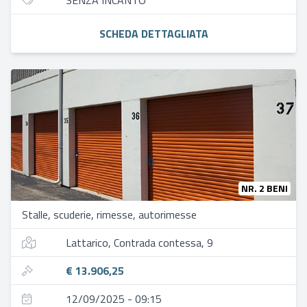
SENZA INCANTO
SCHEDA DETTAGLIATA
NR. 2 BENI
Stalle, scuderie, rimesse, autorimesse
Lattarico, Contrada contessa, 9
€ 13.906,25
12/09/2025 - 09:15