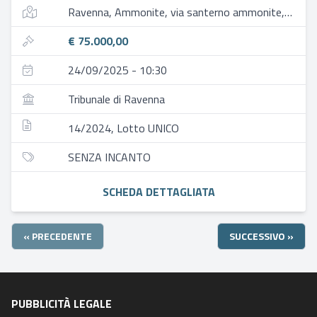
Ravenna, Ammonite, via santerno ammonite, 135
€ 75.000,00
24/09/2025 - 10:30
Tribunale di Ravenna
14/2024, Lotto UNICO
SENZA INCANTO
SCHEDA DETTAGLIATA
« PRECEDENTE
SUCCESSIVO »
PUBBLICITÀ LEGALE