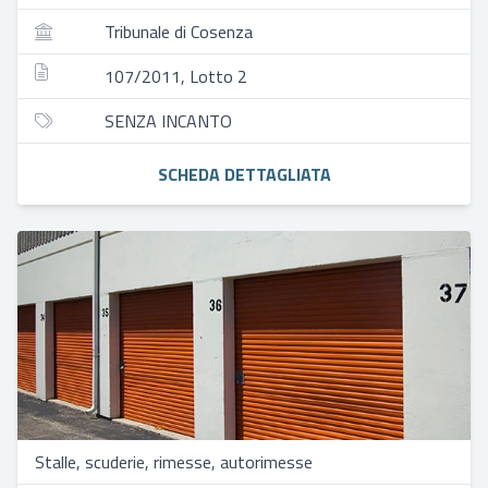
Tribunale di Cosenza
107/2011, Lotto 2
SENZA INCANTO
SCHEDA DETTAGLIATA
Stalle, scuderie, rimesse, autorimesse