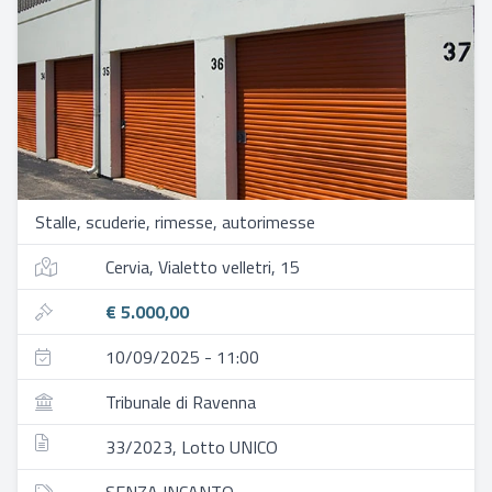
Stalle, scuderie, rimesse, autorimesse
Cervia, Vialetto velletri, 15
€ 5.000,00
10/09/2025 - 11:00
Tribunale di Ravenna
33/2023, Lotto UNICO