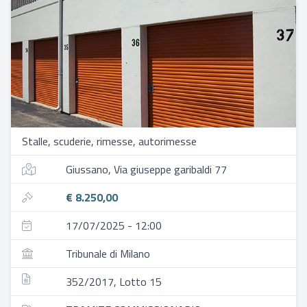
Stalle, scuderie, rimesse, autorimesse
Giussano, Via giuseppe garibaldi 77
€ 8.250,00
17/07/2025 - 12:00
Tribunale di Milano
352/2017, Lotto 15