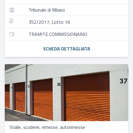
Tribunale di Milano
352/2017, Lotto 16
TRAMITE COMMISSIONARIO
SCHEDA DETTAGLIATA
Stalle, scuderie, rimesse, autorimesse