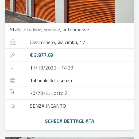
Stalle, scuderie, rimesse, autorimesse
Castrolibero, Via cimbri, 17
€ 3.877,63
11/10/2023 - 14:30
Tribunale di Cosenza
70/2014, Lotto 2
SENZA INCANTO
SCHEDA DETTAGLIATA