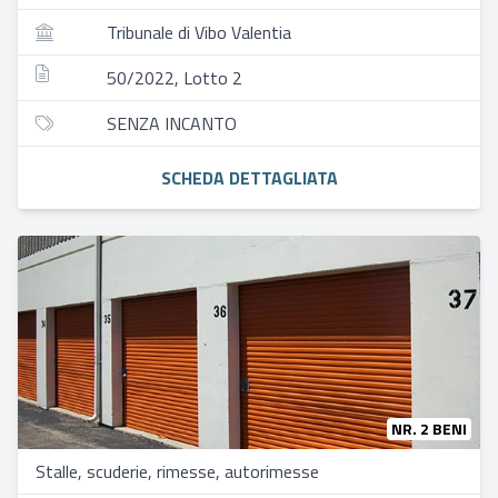
Tribunale di Vibo Valentia
50/2022, Lotto 2
SENZA INCANTO
SCHEDA DETTAGLIATA
NR. 2 BENI
Stalle, scuderie, rimesse, autorimesse