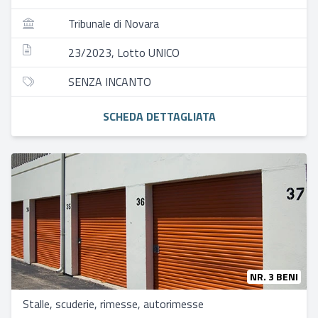
Tribunale di Novara
23/2023, Lotto UNICO
SENZA INCANTO
SCHEDA DETTAGLIATA
NR. 3 BENI
Stalle, scuderie, rimesse, autorimesse