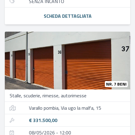
SENZA INCANTO
SCHEDA DETTAGLIATA
NR. 7 BENI
Stalle, scuderie, rimesse, autorimesse
Varallo pombia, Via ugo la malfa, 15
€ 331.500,00
08/05/2026 - 12:00