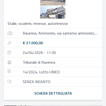
Stalle, scuderie, rimesse, autorimesse
Ravenna, Ammonite, via santerno ammonite, 135
€ 37.000,00
24/04/2026 - 11:30
Tribunale di Ravenna
14/2024, Lotto UNICO
SENZA INCANTO
SCHEDA DETTAGLIATA