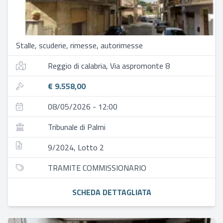
Stalle, scuderie, rimesse, autorimesse
Reggio di calabria, Via aspromonte 8
€ 9.558,00
08/05/2026 - 12:00
Tribunale di Palmi
9/2024, Lotto 2
TRAMITE COMMISSIONARIO
SCHEDA DETTAGLIATA