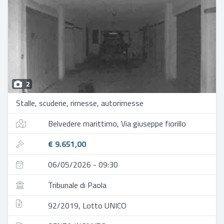
2
Stalle, scuderie, rimesse, autorimesse
Belvedere marittimo, Via giuseppe fiorillo
€ 9.651,00
06/05/2026 - 09:30
Tribunale di Paola
92/2019, Lotto UNICO