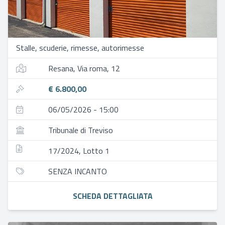
Stalle, scuderie, rimesse, autorimesse
Resana, Via roma, 12
€ 6.800,00
06/05/2026 - 15:00
Tribunale di Treviso
17/2024, Lotto 1
SENZA INCANTO
SCHEDA DETTAGLIATA