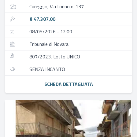
Cureggio, Via torino n. 137
€ 47.307,00
08/05/2026 - 12:00
Tribunale di Novara
807/2023, Lotto UNICO
SENZA INCANTO
SCHEDA DETTAGLIATA