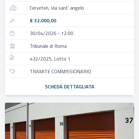
Cerveteri, Via sant' angelo
€ 32.000,00
30/04/2026 - 12:00
Tribunale di Roma
432/2025, Lotto 1
TRAMITE COMMISSIONARIO
SCHEDA DETTAGLIATA