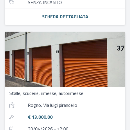
SENZA INCANTO
SCHEDA DETTAGLIATA
Stalle, scuderie, rimesse, autorimesse
Rogno, Via luigi pirandello
€ 13.000,00
30/04/2026 - 12:00