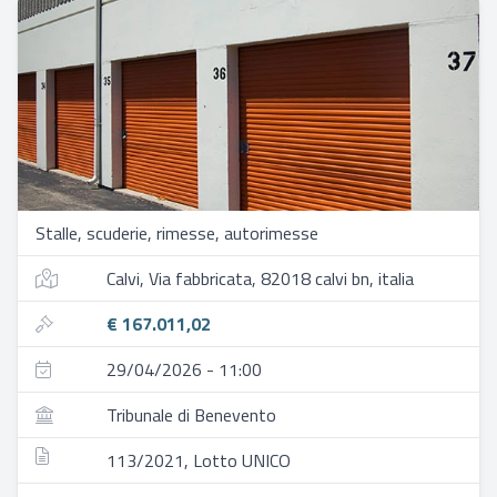
Stalle, scuderie, rimesse, autorimesse
Calvi, Via fabbricata, 82018 calvi bn, italia
€ 167.011,02
29/04/2026 - 11:00
Tribunale di Benevento
113/2021, Lotto UNICO