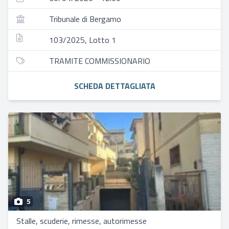
Tribunale di Bergamo
103/2025, Lotto 1
TRAMITE COMMISSIONARIO
SCHEDA DETTAGLIATA
5
Stalle, scuderie, rimesse, autorimesse