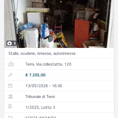
5
Stalle, scuderie, rimesse, autorimesse
Terni, Via collestatte, 120
€ 7.203,00
13/05/2026 - 16:30
Tribunale di Terni
1/2025, Lotto 3