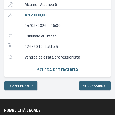
Alcamo, Via enea 6
€ 12.000,00
14/05/2026 - 16:00
Tribunale di Trapani
126/2019, Lotto 5
Vendita delegata professionista
SCHEDA DETTAGLIATA
« PRECEDENTE
SUCCESSIVO »
PUBBLICITÀ LEGALE