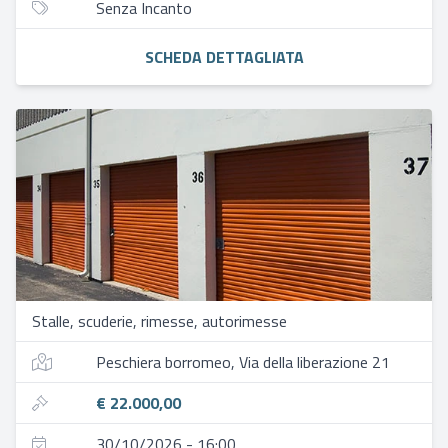
Senza Incanto
SCHEDA DETTAGLIATA
Stalle, scuderie, rimesse, autorimesse
Peschiera borromeo, Via della liberazione 21
€ 22.000,00
30/10/2026 - 16:00