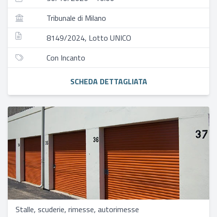
Tribunale di Milano
8149/2024, Lotto UNICO
Con Incanto
SCHEDA DETTAGLIATA
Stalle, scuderie, rimesse, autorimesse