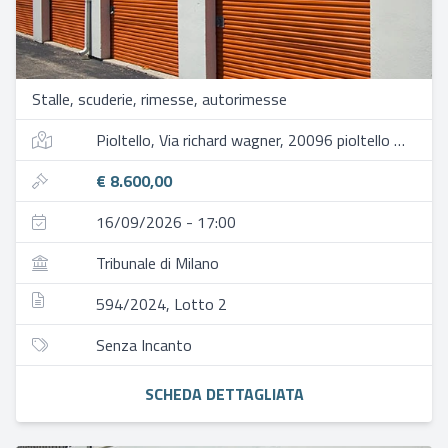
Stalle, scuderie, rimesse, autorimesse
Pioltello, Via richard wagner, 20096 pioltello mi, italia
€ 8.600,00
16/09/2026 - 17:00
Tribunale di Milano
594/2024, Lotto 2
Senza Incanto
SCHEDA DETTAGLIATA