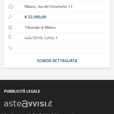
Milano, Via del futurismo 17
€ 22.000,00
Tribunale di Milano
445/2019, Lotto 1
SCHEDA DETTAGLIATA
PUBBLICITÀ LEGALE