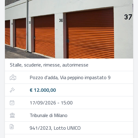
Stalle, scuderie, rimesse, autorimesse
Pozzo d'adda, Via peppino impastato 9
€ 12.000,00
17/09/2026 - 15:00
Tribunale di Milano
941/2023, Lotto UNICO