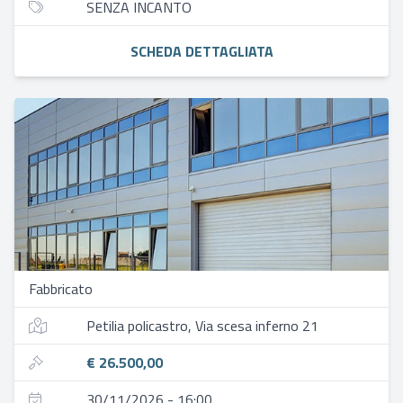
SENZA INCANTO
SCHEDA DETTAGLIATA
Fabbricato
Petilia policastro, Via scesa inferno 21
€ 26.500,00
30/11/2026 - 16:00