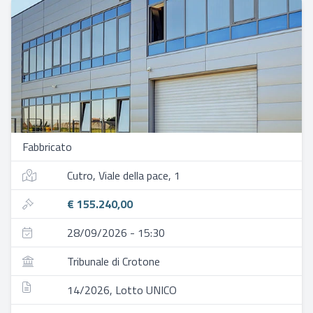
Fabbricato
Cutro, Viale della pace, 1
€ 155.240,00
28/09/2026 - 15:30
Tribunale di Crotone
14/2026, Lotto UNICO