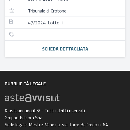
Tribunale di Crotone
47/2024, Lotto 1
SCHEDA DETTAGLIATA
PUBBLICITÀ LEGALE
© asteannunci.it ® - Tutti i diritti riservati
Gruppo Edicom Spa
Sede legale: Mestre-Venezia, via Torre Belfredo n. 64