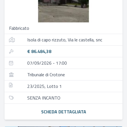
Fabbricato
Isola di capo rizzuto, Via le castella, snc
€ 86.484,38
07/09/2026 - 17:00
Tribunale di Crotone
23/2025, Lotto 1
SENZA INCANTO
SCHEDA DETTAGLIATA